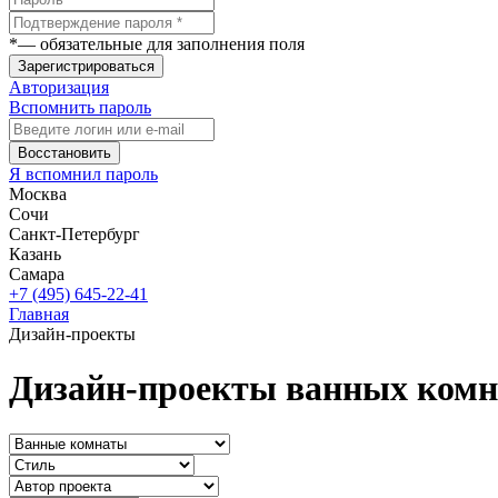
*
— обязательные для заполнения поля
Зарегистрироваться
Авторизация
Вспомнить пароль
Восстановить
Я вспомнил пароль
Москва
Сочи
Санкт-Петербург
Казань
Самара
+7 (495) 645-22-41
Главная
Дизайн-проекты
Дизайн-проекты ванных комн