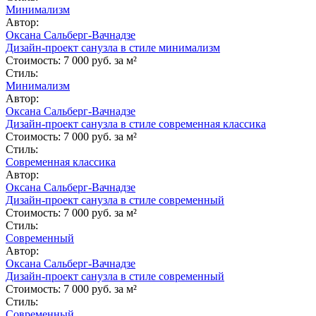
Минимализм
Автор:
Оксана Сальберг-Вачнадзе
Дизайн-проект санузла в стиле минимализм
Стоимость:
7 000 руб. за м²
Стиль:
Минимализм
Автор:
Оксана Сальберг-Вачнадзе
Дизайн-проект санузла в стиле современная классика
Стоимость:
7 000 руб. за м²
Стиль:
Современная классика
Автор:
Оксана Сальберг-Вачнадзе
Дизайн-проект санузла в стиле современный
Стоимость:
7 000 руб. за м²
Стиль:
Современный
Автор:
Оксана Сальберг-Вачнадзе
Дизайн-проект санузла в стиле современный
Стоимость:
7 000 руб. за м²
Стиль:
Современный