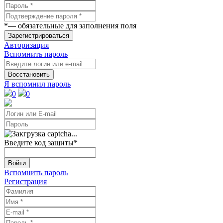
*
— обязательные для заполнения поля
Зарегистрироваться
Авторизация
Вспомнить пароль
Восстановить
Я вспомнил пароль
0
0
Введите код защиты
*
Войти
Вспомнить пароль
Регистрация