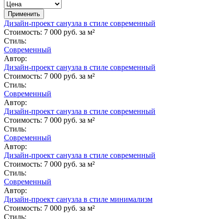
Дизайн-проект санузла в стиле современный
Стоимость:
7 000 руб. за м²
Стиль:
Современный
Автор:
Дизайн-проект санузла в стиле современный
Стоимость:
7 000 руб. за м²
Стиль:
Современный
Автор:
Дизайн-проект санузла в стиле современный
Стоимость:
7 000 руб. за м²
Стиль:
Современный
Автор:
Дизайн-проект санузла в стиле современный
Стоимость:
7 000 руб. за м²
Стиль:
Современный
Автор:
Дизайн-проект санузла в стиле минимализм
Стоимость:
7 000 руб. за м²
Стиль: