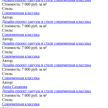
Стоимость:
7 000 руб. за м²
Стиль:
Современная классика
Автор:
Дизайн-проект санузла в стиле современная классика
Стоимость:
7 000 руб. за м²
Стиль:
Современная классика
Автор:
Дизайн-проект санузла в стиле современная классика
Стоимость:
7 000 руб. за м²
Стиль:
Современная классика
Автор:
Дизайн-проект санузла в стиле современная классика
Стоимость:
7 000 руб. за м²
Стиль:
Современная классика
Автор:
Анна Сахарова
Дизайн-проект санузла в стиле современная классика
Стоимость:
7 000 руб. за м²
Стиль:
Современная классика