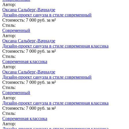
Автор:
Оксана Сальберг-Вачнадзе
Дизайн-проект санузла в стиле современный
Стоимость:
7 000 руб. за м²
Стиль:
Современный
Автор:
Оксана Сальберг-Вачнадзе
Дизайн-проект санузла в стиле современная классика
Стоимость:
7 000 руб. за м²
Стиль:
Современная классика
Автор:
Оксана Сальберг-Вачнадзе
Дизайн-проект санузла в стиле современный
Стоимость:
7 000 руб. за м²
Стиль:
Современный
Автор:
Дизайн-проект санузла в стиле современная классика
Стоимость:
7 000 руб. за м²
Стиль:
Современная классика
Автор:
Дизайн-проект санузла в стиле современная классика