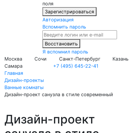
поля
Зарегистрироваться
Авторизация
Вспомнить пароль
Восстановить
Я вспомнил пароль
Москва
Сочи
Санкт-Петербург
Казань
Самара
+7 (495) 645-22-41
Главная
Дизайн-проекты
Ванные комнаты
Дизайн-проект санузла в стиле современный
Дизайн-проект