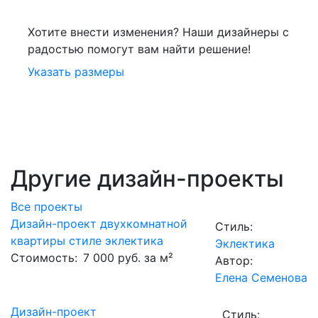
Хотите внести изменения? Наши дизайнеры с
радостью помогут вам найти решение!
Указать размеры
Другие дизайн-проекты
Все проекты
Дизайн-проект двухкомнатной
Стиль:
квартиры стиле эклектика
Эклектика
Стоимость:
7 000 руб. за м²
Автор:
Елена Семенова
Дизайн-проект
Стиль: