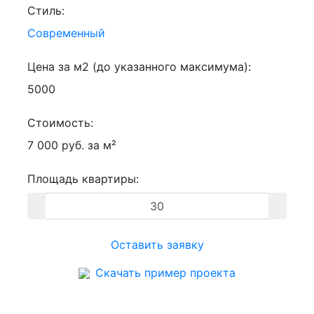
Стиль:
Современный
Цена за м2 (до указанного максимума):
5000
Стоимость:
7 000 руб. за м²
Площадь квартиры:
Оставить заявку
Скачать пример проекта