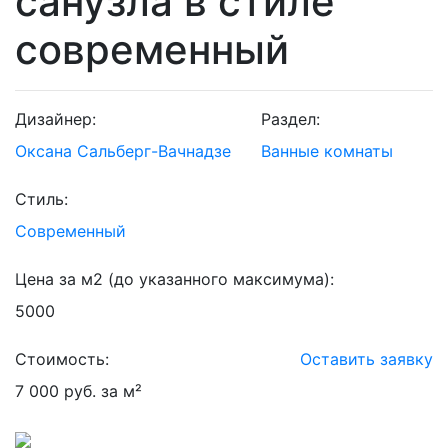
санузла в стиле
современный
Дизайнер:
Раздел:
Оксана Сальберг-Вачнадзе
Ванные комнаты
Стиль:
Современный
Цена за м2 (до указанного максимума):
5000
Стоимость:
Оставить заявку
7 000 руб. за м²