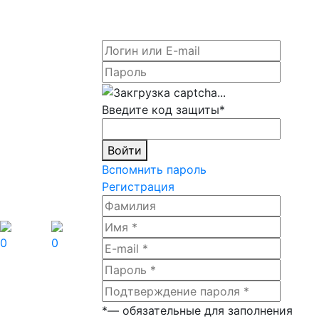
Введите код защиты
*
Войти
Вспомнить пароль
Регистрация
0
0
*
— обязательные для заполнения