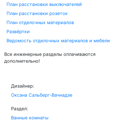
План расстановки выключателей
План расстановки розеток
План отделочных материалов
Развёртки
Ведомость отделочных материалов и мебели
Все инженерные разделы оплачиваются
дополнительно!
Дизайнер:
Оксана Сальберг-Вачнадзе
Раздел:
Ванные комнаты