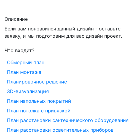
Описание
Если вам понравился данный дизайн - оставьте
заявку, и мы подготовим для вас дизайн проект.
Что входит?
Обмерный план
План монтажа
Планировочное решение
3D-визуализация
План напольных покрытий
План потолка с привязкой
План расстановки сантехнического оборудования
План расстановки осветительных приборов