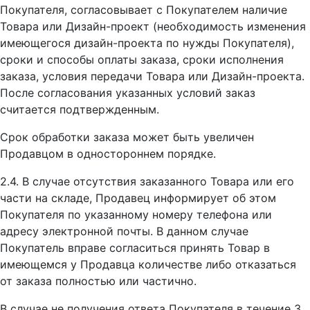
Покупателя, согласовывает с Покупателем наличие
Товара или Дизайн-проект (необходимость изменения
имеющегося дизайн-проекта по нужды Покупателя),
сроки и способы оплаты заказа, сроки исполнения
заказа, условия передачи Товара или Дизайн-проекта.
После согласования указанных условий заказ
считается подтвержденным.
Срок обработки заказа может быть увеличен
Продавцом в одностороннем порядке.
2.4. В случае отсутствия заказанного Товара или его
части на складе, Продавец информирует об этом
Покупателя по указанному номеру телефона или
адресу электронной почты. В данном случае
Покупатель вправе согласиться принять Товар в
имеющемся у Продавца количестве либо отказаться
от заказа полностью или частично.
В случае не получения ответа Покупателя в течение 3