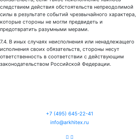
следствием действия обстоятельств непреодолимой
силы в результате событий чрезвычайного характера,
которые стороны не могли предвидеть и
предотвратить разумными мерами.
7.4. В иных случаях неисполнения или ненадлежащего
исполнения своих обязательств, стороны несут
ответственность в соответствии с действующим
законодательством Российской Федерации.
+7 (495) 645-22-41
info@arkhitex.ru