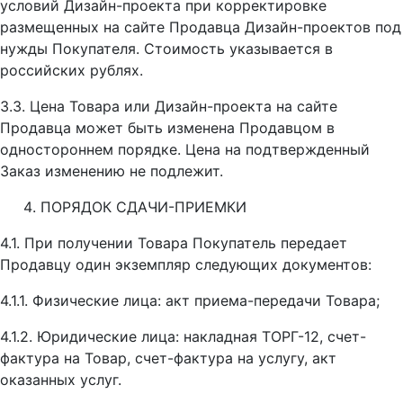
условий Дизайн-проекта при корректировке
размещенных на сайте Продавца Дизайн-проектов под
нужды Покупателя. Стоимость указывается в
российских рублях.
3.3. Цена Товара или Дизайн-проекта на сайте
Продавца может быть изменена Продавцом в
одностороннем порядке. Цена на подтвержденный
Заказ изменению не подлежит.
ПОРЯДОК СДАЧИ-ПРИЕМКИ
4.1. При получении Товара Покупатель передает
Продавцу один экземпляр следующих документов:
4.1.1. Физические лица: акт приема-передачи Товара;
4.1.2. Юридические лица: накладная ТОРГ-12, счет-
фактура на Товар, счет-фактура на услугу, акт
оказанных услуг.