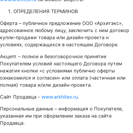
ОПРЕДЕЛЕНИЯ ТЕРМИНОВ
Оферта – публичное предложение ООО «Архитэкс»,
адресованное любому лицу, заключить с ним договор
купли-продажи товара или дизайн-проекта н
условиях, содержащихся в настоящем Договоре.
Акцепт – полное и безоговорочное принятие
Покупателем условий настоящего Договора путем
нажатия кнопки «с условиями публично оферты
ознакомился и согласен» или оплата (частичная или
полная) товара и/или дизайн-проекта.
Сайт Продавца -
www.arkhitex.ru
.
Персональные данные – информация о Покупателе,
указанная им при оформлении заказа на сайте
Продавца.