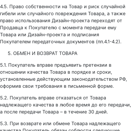
4.5. Право собственности на Товар и риск случайной
гибели или случайного повреждения Товара, а также
право использования Дизайн-проекта переходят от
Продавца к Покупателю с момента передачи ему
Товара или Дизайн-проекта и подписания
Покупателем передаточных документов (пп.4.1-4.2).
ОБМЕН И ВОЗВРАТ ТОВАРА
5.1. Покупатель вправе предъявить претензии в
отношении качества Товара в порядке и сроки,
установленные действующим законодательством РФ,
оформив свои требования в письменной форме.
5.2. Покупатель вправе отказаться от Товара
надлежащего качества в любое время до его передачи,
а после передачи Товара – в течение 30 дней.
5.3. При возврате или обмене Товара надлежащего
качества Покупатель обязан соблюсти следующие