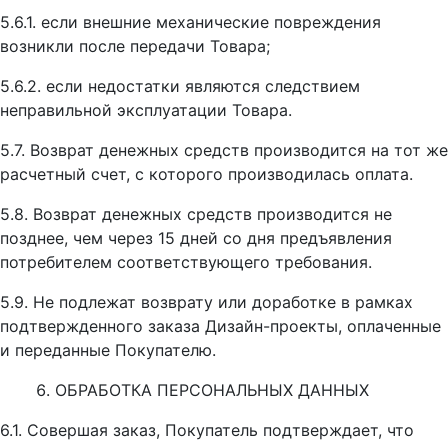
5.6.1. если внешние механические повреждения
возникли после передачи Товара;
5.6.2. если недостатки являются следствием
неправильной эксплуатации Товара.
5.7. Возврат денежных средств производится на тот же
расчетный счет, с которого производилась оплата.
5.8. Возврат денежных средств производится не
позднее, чем через 15 дней со дня предъявления
потребителем соответствующего требования.
5.9. Не подлежат возврату или доработке в рамках
подтвержденного заказа Дизайн-проекты, оплаченные
и переданные Покупателю.
ОБРАБОТКА ПЕРСОНАЛЬНЫХ ДАННЫХ
6.1. Совершая заказ, Покупатель подтверждает, что