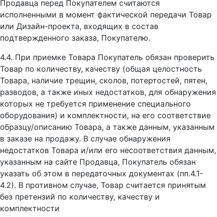
Продавца перед Покупателем считаются
исполненными в момент фактической передачи Товар
или Дизайн-проекта, входящих в состав
подтвержденного заказа, Покупателю.
4.4. При приемке Товара Покупатель обязан проверить
Товар по количеству, качеству (общая целостность
Товара, наличие трещин, сколов, потертостей, пятен,
разводов, а также иных недостатков, для обнаружения
которых не требуется применение специального
оборудования) и комплектности, на его соответствие
образцу/описанию Товара, а также данным, указанным
в заказе на продажу. В случае обнаружения
недостатков Товара и/или его несоответствия данным,
указанным на сайте Продавца, Покупатель обязан
указать об этом в передаточных документах (пп.4.1-
4.2). В противном случае, Товар считается принятым
без претензий по количеству, качеству и
комплектности