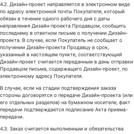
4.2. Дизайн-проект направляется в электронном виде
по адресу электронной почты Покупателя, который
обязан в течение одного рабочего дня с даты
направления Дизайн-проекта Продавцом, сообщить
последнему в ответном письме о получении Дизайн-
проекта. В случае, если Покупатель не сообщает о
получении Дизайн-проекта Продавцу в срок,
указанный в настоящем пункте, соответствующий
Дизайн-проект считается переданным в день отправки
Продавцом письма, содержащего Дизайн-проект, по
электронному адресу Покупателя.
В случае, если на стадии подтверждения заказа
стороны договорятся о передаче Дизайн-проекта (или
его отдельных разделов) на бумажном носителе, факт
передачи подтверждается подписание Акта приема-
передачи.
4.3. Заказ считается выполненным и обязательства