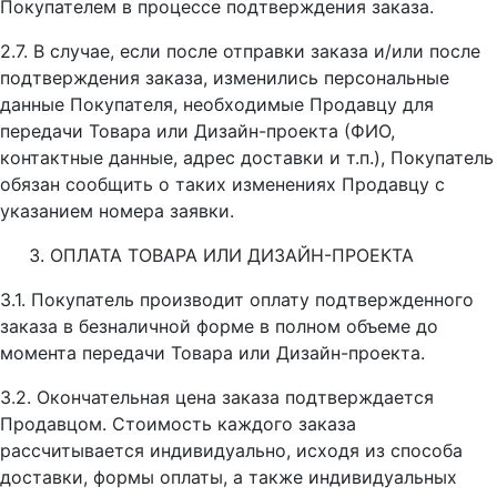
Покупателем в процессе подтверждения заказа.
2.7. В случае, если после отправки заказа и/или после
подтверждения заказа, изменились персональные
данные Покупателя, необходимые Продавцу для
передачи Товара или Дизайн-проекта (ФИО,
контактные данные, адрес доставки и т.п.), Покупатель
обязан сообщить о таких изменениях Продавцу с
указанием номера заявки.
ОПЛАТА ТОВАРА ИЛИ ДИЗАЙН-ПРОЕКТА
3.1. Покупатель производит оплату подтвержденного
заказа в безналичной форме в полном объеме до
момента передачи Товара или Дизайн-проекта.
3.2. Окончательная цена заказа подтверждается
Продавцом. Стоимость каждого заказа
рассчитывается индивидуально, исходя из способа
доставки, формы оплаты, а также индивидуальных