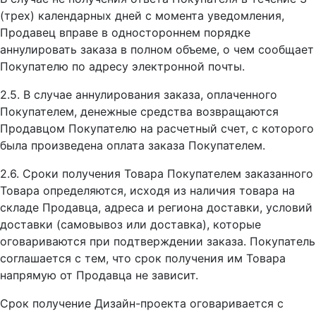
(трех) календарных дней с момента уведомления,
Продавец вправе в одностороннем порядке
аннулировать заказа в полном объеме, о чем сообщает
Покупателю по адресу электронной почты.
2.5. В случае аннулирования заказа, оплаченного
Покупателем, денежные средства возвращаются
Продавцом Покупателю на расчетный счет, с которого
была произведена оплата заказа Покупателем.
2.6. Сроки получения Товара Покупателем заказанного
Товара определяются, исходя из наличия товара на
складе Продавца, адреса и региона доставки, условий
доставки (самовывоз или доставка), которые
оговариваются при подтверждении заказа. Покупатель
соглашается с тем, что срок получения им Товара
напрямую от Продавца не зависит.
Срок получение Дизайн-проекта оговаривается с