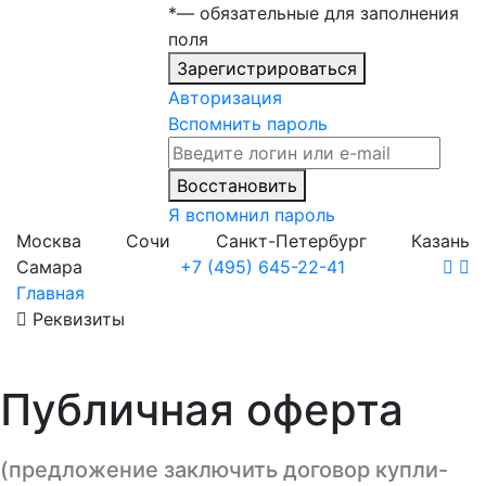
*
— обязательные для заполнения
поля
Зарегистрироваться
Авторизация
Вспомнить пароль
Восстановить
Я вспомнил пароль
Москва
Сочи
Санкт-Петербург
Казань
Самара
+7 (495) 645-22-41
Главная
Реквизиты
Публичная оферта
(предложение заключить договор купли-