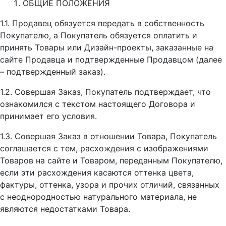
ОБЩИЕ ПОЛОЖЕНИЯ
1.1. Продавец обязуется передать в собственность
Покупателю, а Покупатель обязуется оплатить и
принять Товары или Дизайн-проекты, заказанные на
сайте Продавца и подтвержденные Продавцом (далее
– подтвержденный заказ).
1.2. Совершая Заказ, Покупатель подтверждает, что
ознакомился с текстом настоящего Договора и
принимает его условия.
1.3. Совершая Заказ в отношении Товара, Покупатель
соглашается с тем, расхождения с изображениями
Товаров на сайте и Товаром, переданным Покупателю,
если эти расхождения касаются оттенка цвета,
фактуры, оттенка, узора и прочих отличий, связанных
с неоднородностью натурального материала, не
являются недостатками Товара.