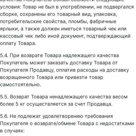
условия: Товар не был в употреблении, не подвергался
сборке, сохранены его товарный вид, упаковка,
потребительские свойства, пломбы, фабричные
ярлыки, а также должен иметься товарный чек или
кассовый чек либо иной документ, подтверждающий
оплату Товара.
5.4. При возврате Товара надлежащего качества
Покупатель может заказать доставку Товара от
Покупателя Продавцу, оплатив расходы на доставку
возращенного Товара или привезти товар
самостоятельно.
5.5. Возврат Товара ненадлежащего качества весом
более 5 кг осуществляется за счет Продавца.
5.6. Не подлежат удовлетворению требования
Покупателя о возврате/обмене Товара с недостатками
в случаях: