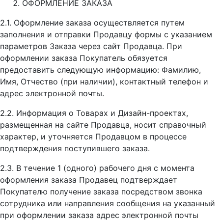
ОФОРМЛЕНИЕ ЗАКАЗА
2.1. Оформление заказа осуществляется путем
заполнения и отправки Продавцу формы с указанием
параметров Заказа через сайт Продавца. При
оформлении заказа Покупатель обязуется
предоставить следующую информацию: Фамилию,
Имя, Отчество (при наличии), контактный телефон и
адрес электронной почты.
2.2. Информация о Товарах и Дизайн-проектах,
размещенная на сайте Продавца, носит справочный
характер, и уточняется Продавцом в процессе
подтверждения поступившего заказа.
2.3. В течение 1 (одного) рабочего дня с момента
оформления заказа Продавец подтверждает
Покупателю получение заказа посредством звонка
сотрудника или направления сообщения на указанный
при оформлении заказа адрес электронной почты