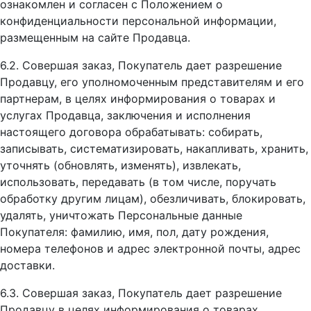
ознакомлен и согласен с Положением о
конфиденциальности персональной информации,
размещенным на сайте Продавца.
6.2. Совершая заказ, Покупатель дает разрешение
Продавцу, его уполномоченным представителям и его
партнерам, в целях информирования о товарах и
услугах Продавца, заключения и исполнения
настоящего договора обрабатывать: собирать,
записывать, систематизировать, накапливать, хранить,
уточнять (обновлять, изменять), извлекать,
использовать, передавать (в том числе, поручать
обработку другим лицам), обезличивать, блокировать,
удалять, уничтожать Персональные данные
Покупателя: фамилию, имя, пол, дату рождения,
номера телефонов и адрес электронной почты, адрес
доставки.
6.3. Совершая заказ, Покупатель дает разрешение
Продавцу в целях информирования о товарах,