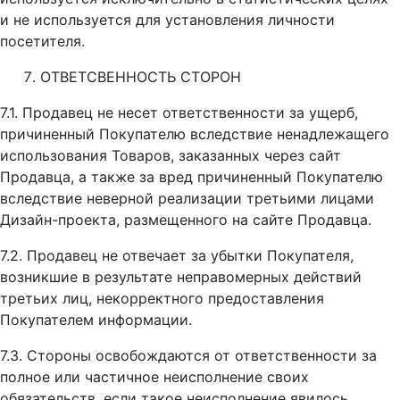
и не используется для установления личности
посетителя.
ОТВЕТСВЕННОСТЬ СТОРОН
7.1. Продавец не несет ответственности за ущерб,
причиненный Покупателю вследствие ненадлежащего
использования Товаров, заказанных через сайт
Продавца, а также за вред причиненный Покупателю
вследствие неверной реализации третьими лицами
Дизайн-проекта, размещенного на сайте Продавца.
7.2. Продавец не отвечает за убытки Покупателя,
возникшие в результате неправомерных действий
третьих лиц, некорректного предоставления
Покупателем информации.
7.3. Стороны освобождаются от ответственности за
полное или частичное неисполнение своих
обязательств, если такое неисполнение явилось