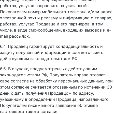
работах, услугах направлять на указанный
Покупателем номер мобильного телефона и/или адрес
электронной почты рекламу и информацию о товарах,
работах, услугах Продавца и его партнеров, в том
числе, в виде смс-сообщений, входящих вызовов и e-
mail рассылок.
6.4. Продавец гарантирует конфиденциальность и
защиту полученной информации в соответствии с
действующим законодательством РФ.
6.5. В случаях, предусмотренных действующим
законодательством РФ, Покупатель вправе отозвать
свое согласие на обработку персональных данных, при
этом согласие считается отозванным по истечении 30
дней с даты получения Продавцом по адресу,
указанному в определении Продавца, направленного
Покупателем письменного заявления об отзыве
настоящего такого согласия.