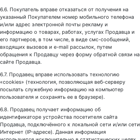
6.6. Покупатель вправе отказаться от получения на
указанный Покупателем номер мобильного телефона
и/или адрес электронной почты рекламу и
информацию о товарах, работах, услугах Продавца и
его партнеров, в том числе, в виде смс-сообщений,
входящих вызовов и e-mail рассылок, путем
обращения к Продавцу через форму обратной связи на
сайте Продавца.
6.7. Продавец вправе использовать технологию
«cookies» (технология, позволяющая веб-серверу
посылать служебную информацию на компьютер
пользователя и сохранять ее в браузере).
6.8. Продавец получает информацию об
идентификаторе устройства посетителя сайта
Продавца, подключённого к локальной сети и/или сети
Интернет (IP-адресе). Данная информация
используется исключительно в статистических целях