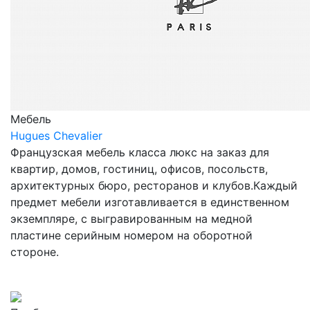
Мебель
Hugues Chevalier
Французская мебель класса люкс на заказ для
квартир, домов, гостиниц, офисов, посольств,
архитектурных бюро, ресторанов и клубов.Каждый
предмет мебели изготавливается в единственном
экземпляре, с выгравированным на медной
пластине серийным номером на оборотной
стороне.