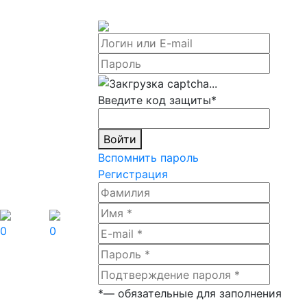
Введите код защиты
*
Войти
Вспомнить пароль
Регистрация
0
0
*
— обязательные для заполнения