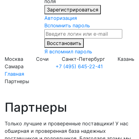
поля
Зарегистрироваться
Авторизация
Вспомнить пароль
Восстановить
Я вспомнил пароль
Москва
Сочи
Санкт-Петербург
Казань
Самара
+7 (495) 645-22-41
Главная
Партнеры
Партнеры
Только лучшие и проверенные поставщики! У нас
обширная и проверенная база надежных
поставщиков и подрядчиков. Благодаря этому мы