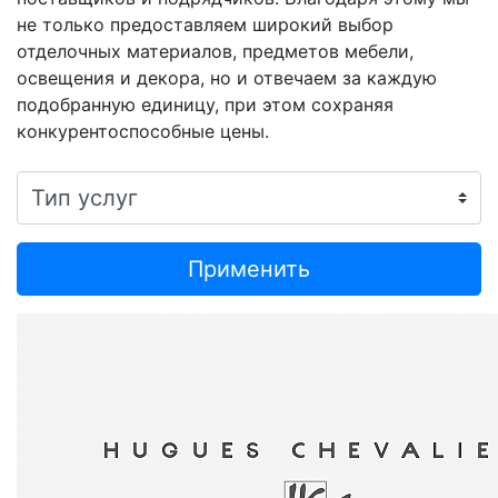
не только предоставляем широкий выбор
отделочных материалов, предметов мебели,
освещения и декора, но и отвечаем за каждую
подобранную единицу, при этом сохраняя
конкурентоспособные цены.