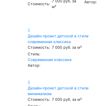
7 000 руб. за
Автор:
Стоимость:
м²
Дизайн-проект детской в стиле
современная классика
Стоимость:
7 000 руб. за м²
Стиль:
Современная классика
Автор:
Дизайн-проект детской в стиле
минимализм
Стоимость:
7 000 руб. за м²