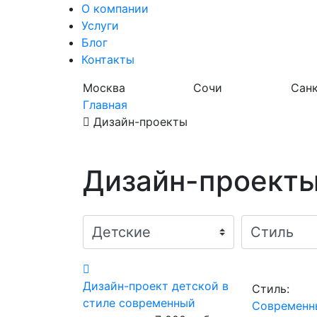
О компании
Услуги
Блог
Контакты
Москва
Сочи
Санк
Главная
Дизайн-проекты
Дизайн-проекты
Дизайн-проект детской в
Стиль:
стиле современный
Современн