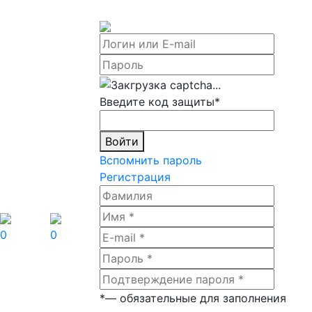
Введите код защиты
*
Войти
Вспомнить пароль
Регистрация
0
0
*
— обязательные для заполнения