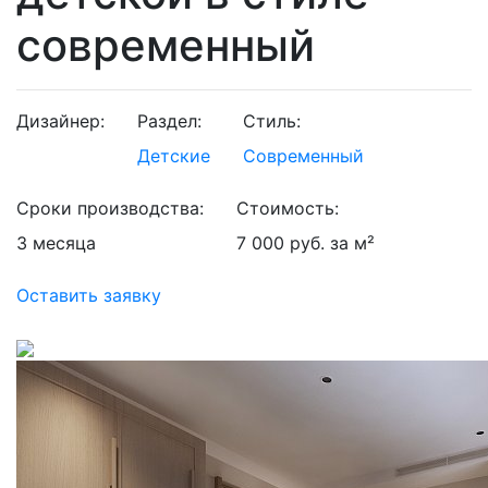
современный
Дизайнер:
Раздел:
Стиль:
Детские
Современный
Сроки производства:
Стоимость:
3 месяца
7 000 руб. за м²
Оставить заявку