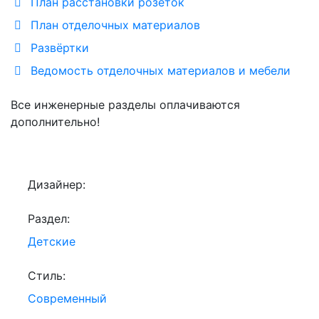
План расстановки розеток
План отделочных материалов
Развёртки
Ведомость отделочных материалов и мебели
Все инженерные разделы оплачиваются
дополнительно!
Дизайнер:
Раздел:
Детские
Стиль:
Современный