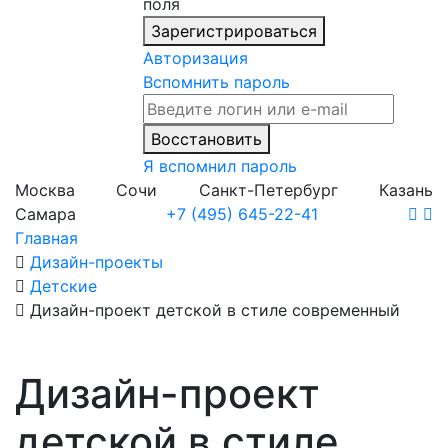
поля
Зарегистрироваться
Авторизация
Вспомнить пароль
Восстановить
Я вспомнил пароль
Москва
Сочи
Санкт-Петербург
Казань
Самара
+7 (495) 645-22-41
Главная
Дизайн-проекты
Детские
Дизайн-проект детской в стиле современный
Дизайн-проект
детской в стиле