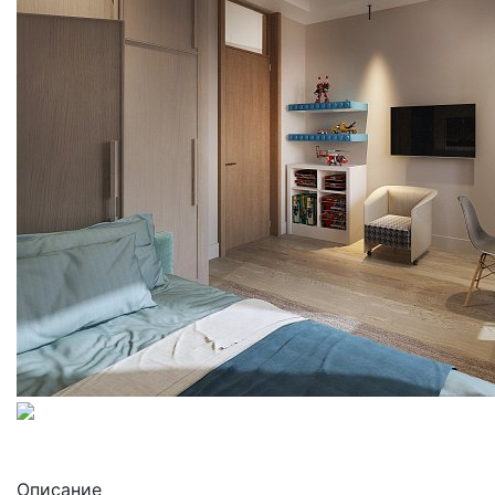
Описание