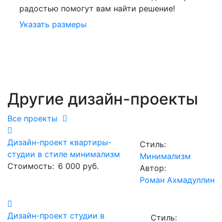
радостью помогут вам найти решение!
Указать размеры
Другие дизайн-проекты
Все проекты
Дизайн-проект квартиры-
Стиль:
студии в стиле минимализм
Минимализм
Стоимость:
6 000 руб.
Автор:
Роман Ахмадуллин
Дизайн-проект студии в
Стиль: