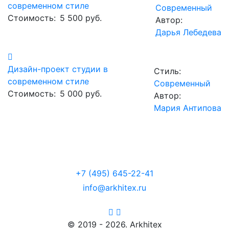
современном стиле
Современный
Стоимость:
5 500 руб.
Автор:
Дарья Лебедева
Дизайн-проект студии в
Стиль:
современном стиле
Современный
Стоимость:
5 000 руб.
Автор:
Мария Антипова
+7 (495) 645-22-41
info@arkhitex.ru
© 2019 - 2026. Arkhitex