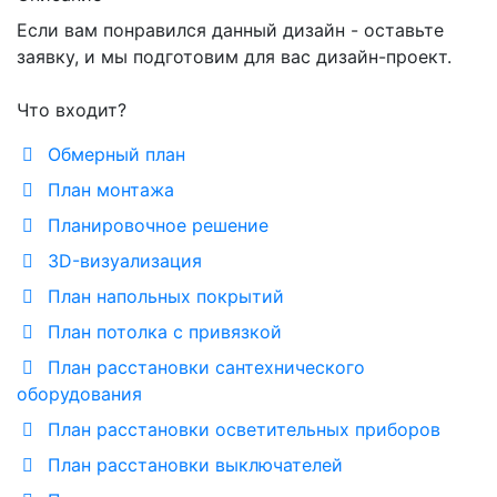
Если вам понравился данный дизайн - оставьте
заявку, и мы подготовим для вас дизайн-проект.
Что входит?
Обмерный план
План монтажа
Планировочное решение
3D-визуализация
План напольных покрытий
План потолка с привязкой
План расстановки сантехнического
оборудования
План расстановки осветительных приборов
План расстановки выключателей