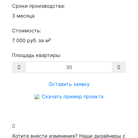
Сроки производства:
3 месяца
Стоимость:
7 000 руб. за м²
Площадь квартиры:
Оставить заявку
Скачать пример проекта
Хотите внести изменения? Наши дизайнеры с