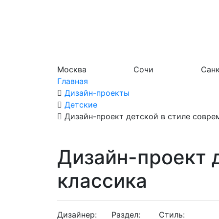
Москва
Сочи
Санк
Главная
Дизайн-проекты
Детские
Дизайн-проект детской в стиле совре
Дизайн-проект 
классика
Дизайнер:
Раздел:
Стиль: