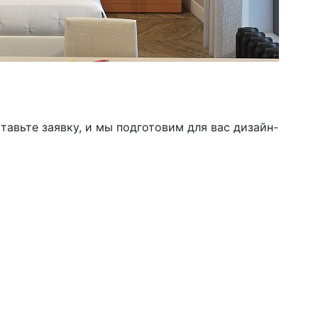
тавьте заявку, и мы подготовим для вас дизайн-