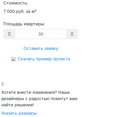
Стоимость:
7 000 руб. за м²
Площадь квартиры:
Оставить заявку
Скачать пример проекта
Хотите внести изменения? Наши
дизайнеры с радостью помогут вам
найти решение!
Указать размеры