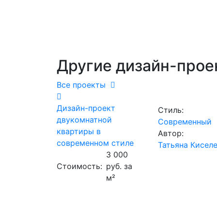
Другие дизайн-прое
Все проекты
Дизайн-проект
Стиль:
двукомнатной
Современный
квартиры в
Автор:
современном стиле
Татьяна Кисел
3 000
Стоимость:
руб. за
м²