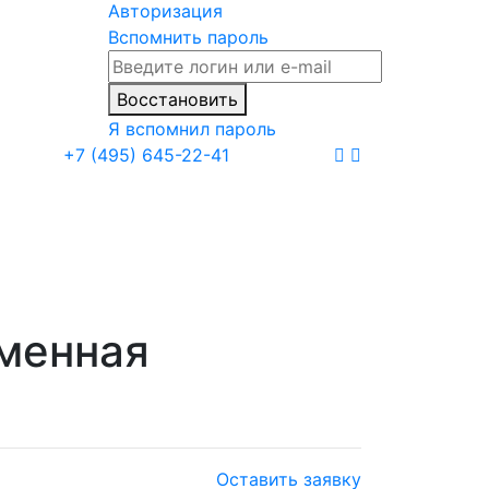
Авторизация
Вспомнить пароль
Восстановить
Я вспомнил пароль
+7 (495) 645-22-41
еменная
Оставить заявку