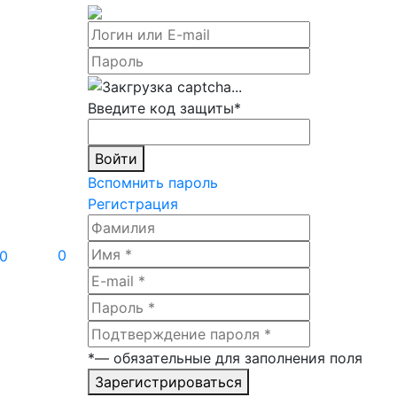
Введите код защиты
*
Войти
Вспомнить пароль
Регистрация
0
0
*
— обязательные для заполнения поля
Зарегистрироваться