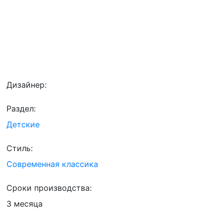
Дизайнер:
Раздел:
Детские
Стиль:
Современная классика
Сроки производства:
3 месяца