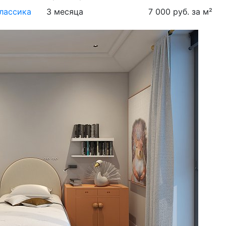
лассика
3 месяца
7 000 руб. за м²