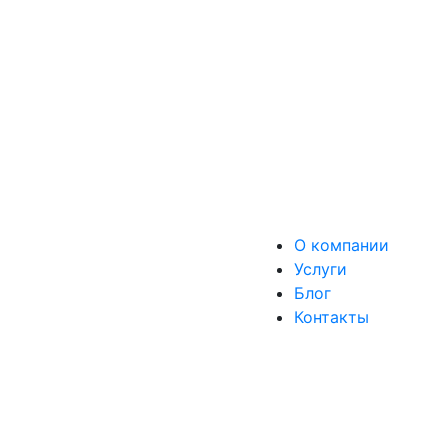
О компании
Услуги
Блог
Контакты