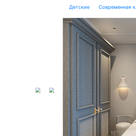
Детские
Современная к