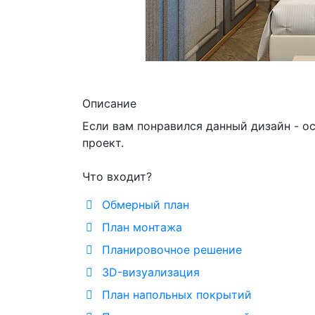
Описание
Если вам понравился данный дизайн - ос
проект.
Что входит?
Обмерный план
План монтажа
Планировочное решение
3D-визуализация
План напольных покрытий