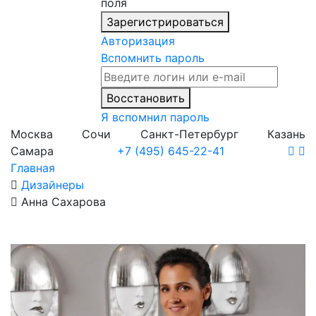
поля
Зарегистрироваться
Авторизация
Вспомнить пароль
Восстановить
Я вспомнил пароль
Москва
Сочи
Санкт-Петербург
Казань
Самара
+7 (495) 645-22-41
Главная
Дизайнеры
Анна Сахарова