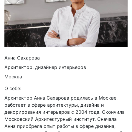
Анна Сахарова
Архитектор, дизайнер интерьеров
Москва
О себе:
Архитектор Анна Сахарова родилась в Москве,
работает в сфере архитектуры, дизайна и
декорирования интерьеров с 2004 года. Окончила
Московский Архитектурный институт. Сначала
Анна приобрела опыт работы в сфере дизайна,