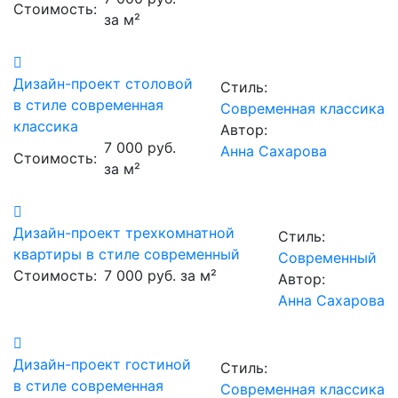
Стоимость:
за м²
Дизайн-проект столовой
Стиль:
в стиле современная
Современная классика
классика
Автор:
7 000 руб.
Анна Сахарова
Стоимость:
за м²
Дизайн-проект трехкомнатной
Стиль:
квартиры в стиле современный
Современный
Стоимость:
7 000 руб. за м²
Автор:
Анна Сахарова
Дизайн-проект гостиной
Стиль:
в стиле современная
Современная классика