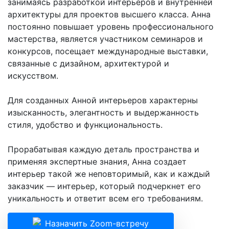
занимаясь разработкой интерьеров и внутренней
архитектуры для проектов высшего класса. Анна
постоянно повышает уровень профессионального
мастерства, является участником семинаров и
конкурсов, посещает международные выставки,
связанные с дизайном, архитектурой и
искусством.
Для созданных Анной интерьеров характерны
изысканность, элегантность и выдержанность
стиля, удобство и функциональность.
Прорабатывая каждую деталь пространства и
применяя экспертные знания, Анна создает
интерьер такой же неповторимый, как и каждый
заказчик — интерьер, который подчеркнет его
уникальность и ответит всем его требованиям.
Назначить Zoom-встречу