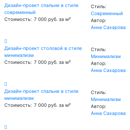
Дизайн-проект спальни в стиле
Стиль:
современный
Современный
Стоимость:
7 000 руб. за м²
Автор:
Анна Сахарова
Дизайн-проект столовой в стиле
Стиль:
минимализм
Минимализм
Стоимость:
7 000 руб. за м²
Автор:
Анна Сахарова
Дизайн-проект спальни в стиле
Стиль:
минимализм
Минимализм
Стоимость:
7 000 руб. за м²
Автор:
Анна Сахарова