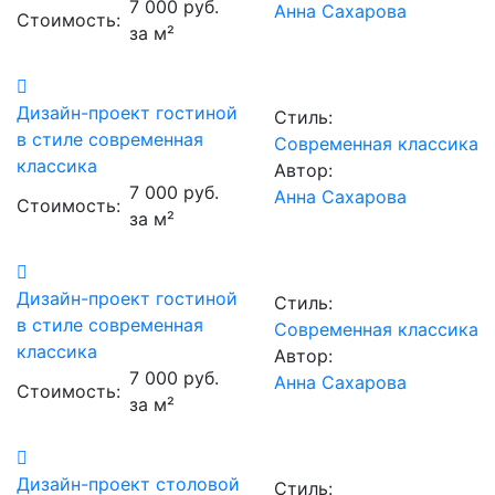
7 000 руб.
Анна Сахарова
Стоимость:
за м²
Дизайн-проект гостиной
Стиль:
в стиле современная
Современная классика
классика
Автор:
7 000 руб.
Анна Сахарова
Стоимость:
за м²
Дизайн-проект гостиной
Стиль:
в стиле современная
Современная классика
классика
Автор:
7 000 руб.
Анна Сахарова
Стоимость:
за м²
Дизайн-проект столовой
Стиль: