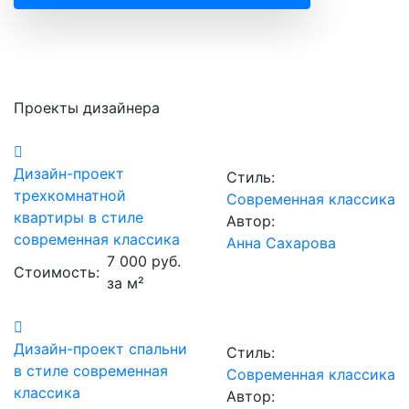
Проекты дизайнера
Дизайн-проект
Стиль:
трехкомнатной
Современная классика
квартиры в стиле
Автор:
современная классика
Анна Сахарова
7 000 руб.
Стоимость:
за м²
Дизайн-проект спальни
Стиль:
в стиле современная
Современная классика
классика
Автор: