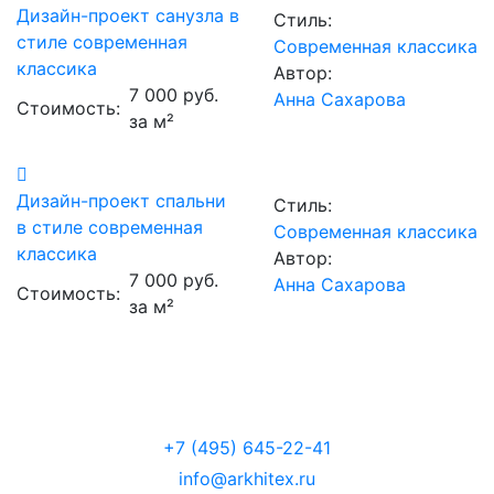
Дизайн-проект санузла в
Стиль:
стиле современная
Современная классика
классика
Автор:
7 000 руб.
Анна Сахарова
Стоимость:
за м²
Дизайн-проект спальни
Стиль:
в стиле современная
Современная классика
классика
Автор:
7 000 руб.
Анна Сахарова
Стоимость:
за м²
+7 (495) 645-22-41
info@arkhitex.ru