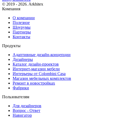
© 2019 - 2026. Arkhitex
Компания
О компании
Полезное
Шоурумы
Партнеры
Контакты
Продукты
Адаптивные дизайн-концепции
Дизайнеры
Каталог дизайн-проектов
Интернет-магазин мебели
Интерьеры от Colombini Casa
Магазин мебельных комплектов
Ремонт в новостройках
Фабрики
Пользователям
Для дизайнеров
Вопрос - Ответ
Навигатор