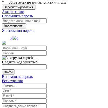
*
— обязательные для заполнения поля
Зарегистрироваться
Авторизация
Вспомнить пароль
Восстановить
Я вспомнил пароль
0
0
Введите код защиты
*
Войти
Вспомнить пароль
Регистрация