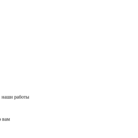
и наши работы
о вам