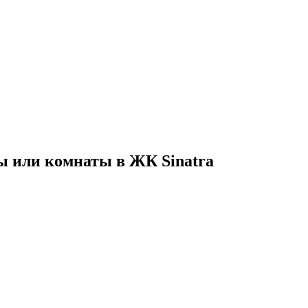
ы или комнаты в ЖК Sinatra