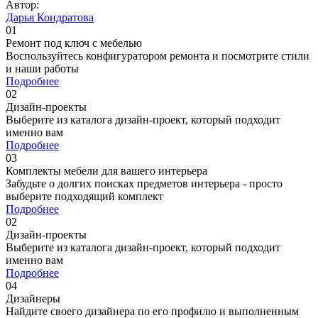
Автор:
Дарья Кондратова
01
Ремонт под ключ c мебелью
Воспользуйтесь конфигуратором ремонта и посмотрите стили
и наши работы
Подробнее
02
Дизайн-проекты
Выберите из каталога дизайн-проект, который подходит
именно вам
Подробнее
03
Комплекты мебели для вашего интерьера
Забудьте о долгих поисках предметов интерьера - просто
выберите подходящий комплект
Подробнее
02
Дизайн-проекты
Выберите из каталога дизайн-проект, который подходит
именно вам
Подробнее
04
Дизайнеры
Найдите своего дизайнера по его профилю и выполненным