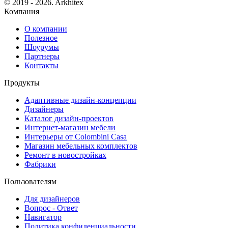
© 2019 - 2026. Arkhitex
Компания
О компании
Полезное
Шоурумы
Партнеры
Контакты
Продукты
Адаптивные дизайн-концепции
Дизайнеры
Каталог дизайн-проектов
Интернет-магазин мебели
Интерьеры от Colombini Casa
Магазин мебельных комплектов
Ремонт в новостройках
Фабрики
Пользователям
Для дизайнеров
Вопрос - Ответ
Навигатор
Политика конфиденциальности