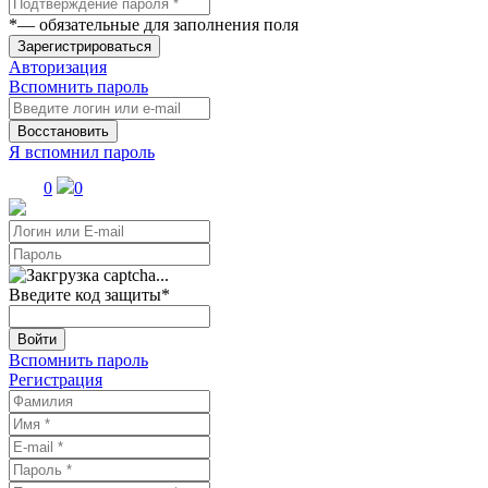
*
— обязательные для заполнения поля
Зарегистрироваться
Авторизация
Вспомнить пароль
Восстановить
Я вспомнил пароль
0
0
Введите код защиты
*
Войти
Вспомнить пароль
Регистрация