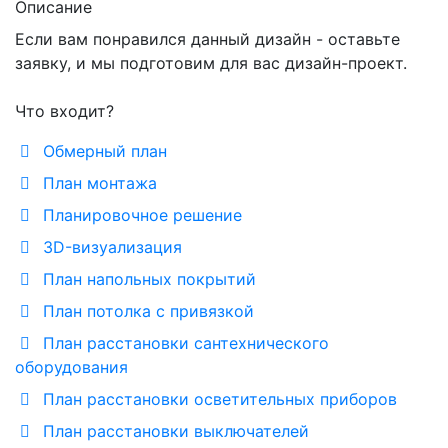
Описание
Если вам понравился данный дизайн - оставьте
заявку, и мы подготовим для вас дизайн-проект.
Что входит?
Обмерный план
План монтажа
Планировочное решение
3D-визуализация
План напольных покрытий
План потолка с привязкой
План расстановки сантехнического
оборудования
План расстановки осветительных приборов
План расстановки выключателей