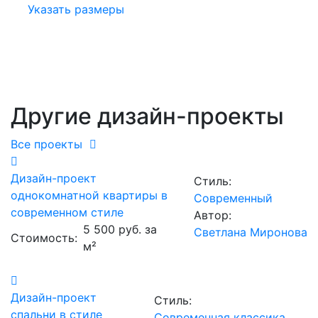
Указать размеры
Другие дизайн-проекты
Все проекты
Дизайн-проект
Стиль:
однокомнатной квартиры в
Современный
современном стиле
Автор:
5 500 руб. за
Светлана Миронова
Стоимость:
м²
Дизайн-проект
Стиль:
спальни в стиле
Современная классика