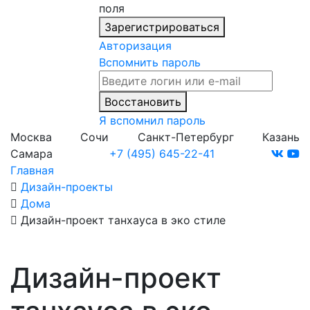
поля
Зарегистрироваться
Авторизация
Вспомнить пароль
Восстановить
Я вспомнил пароль
Москва
Сочи
Санкт-Петербург
Казань
Самара
+7 (495) 645-22-41
Главная
Дизайн-проекты
Дома
Дизайн-проект танхауса в эко стиле
Дизайн-проект