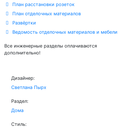
План расстановки розеток
План отделочных материалов
Развёртки
Ведомость отделочных материалов и мебели
Все инженерные разделы оплачиваются
дополнительно!
Дизайнер:
Светлана Пырх
Раздел:
Дома
Стиль: