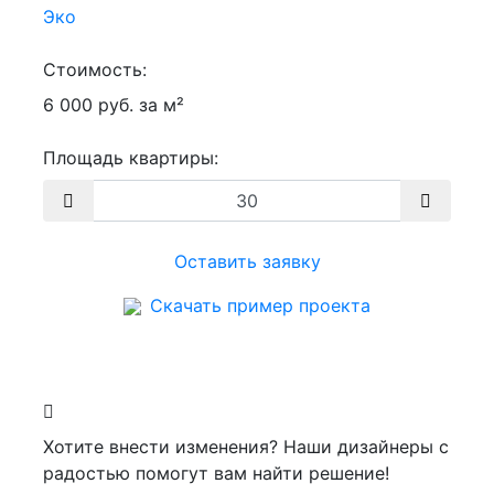
Эко
Стоимость:
6 000 руб. за м²
Площадь квартиры:
Оставить заявку
Скачать пример проекта
Хотите внести изменения? Наши дизайнеры с
радостью помогут вам найти решение!