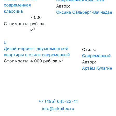
современная
Автор:
классика
Оксана Сальберг-Вачнадзе
7 000
Стоимость:
руб. за
м²
Дизайн-проект двухкомнатной
Стиль:
квартиры в стиле современный
Современный
Стоимость:
4 000 руб. за м²
Автор:
Артём Кулагин
+7 (495) 645-22-41
info@arkhitex.ru