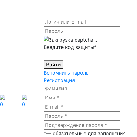
Введите код защиты
*
Войти
Вспомнить пароль
Регистрация
0
0
*
— обязательные для заполнения