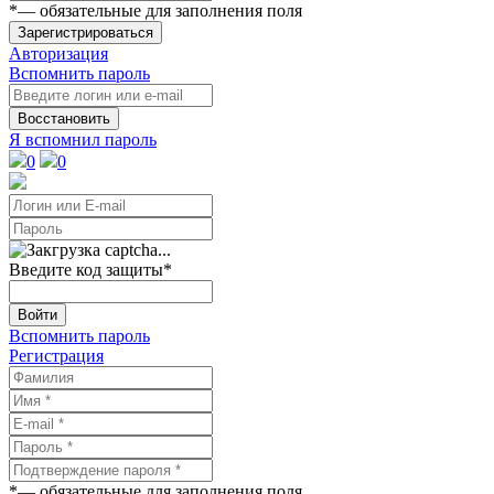
*
— обязательные для заполнения поля
Зарегистрироваться
Авторизация
Вспомнить пароль
Восстановить
Я вспомнил пароль
0
0
Введите код защиты
*
Войти
Вспомнить пароль
Регистрация
*
— обязательные для заполнения поля