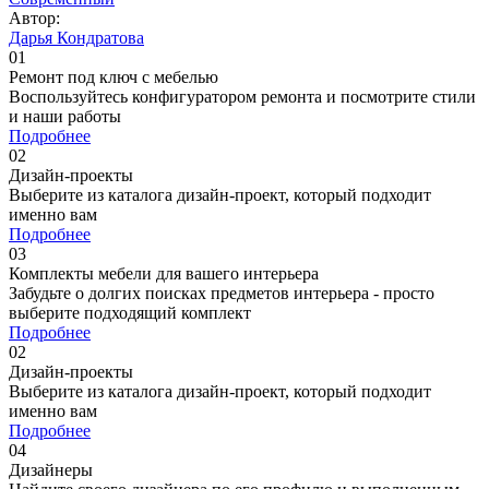
Автор:
Дарья Кондратова
01
Ремонт под ключ c мебелью
Воспользуйтесь конфигуратором ремонта и посмотрите стили
и наши работы
Подробнее
02
Дизайн-проекты
Выберите из каталога дизайн-проект, который подходит
именно вам
Подробнее
03
Комплекты мебели для вашего интерьера
Забудьте о долгих поисках предметов интерьера - просто
выберите подходящий комплект
Подробнее
02
Дизайн-проекты
Выберите из каталога дизайн-проект, который подходит
именно вам
Подробнее
04
Дизайнеры