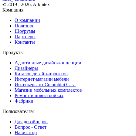
© 2019 - 2026. Arkhitex
Компания
О компании
Полезное
Шоурумы
Партнеры
Контакты
Продукты
Адаптивные дизайн-концепции
Дизайнеры
Каталог дизайн-проектов
Интернет-магазин мебели
Интерьеры от Colombini Casa
Магазин мебельных комплектов
Ремонт в новостройках
Фабрики
Пользователям
Для дизайнеров
Вопрос - Ответ
Навигатор