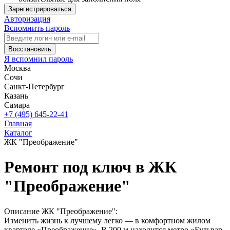
Зарегистрироваться
Авторизация
Вспомнить пароль
Восстановить
Я вспомнил пароль
Москва
Сочи
Санкт-Петербург
Казань
Самара
+7 (495) 645-22-41
Главная
Каталог
ЖК "Преображение"
Ремонт под ключ в ЖК
"Преображение"
Описание ЖК "Преображение":
Изменить жизнь к лучшему легко — в комфортном жилом
квартале «Преображение». В 200 м находится метро «Бульвар