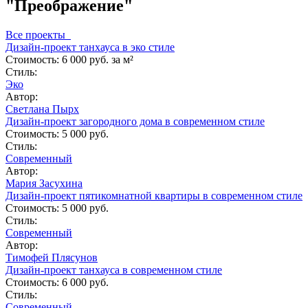
"Преображение"
Все проекты
Дизайн-проект танхауса в эко стиле
Стоимость:
6 000 руб. за м²
Стиль:
Эко
Автор:
Светлана Пырх
Дизайн-проект загородного дома в современном стиле
Стоимость:
5 000 руб.
Стиль:
Современный
Автор:
Мария Засухина
Дизайн-проект пятикомнатной квартиры в современном стиле
Стоимость:
5 000 руб.
Стиль:
Современный
Автор:
Тимофей Плясунов
Дизайн-проект танхауса в современном стиле
Стоимость:
6 000 руб.
Стиль:
Современный