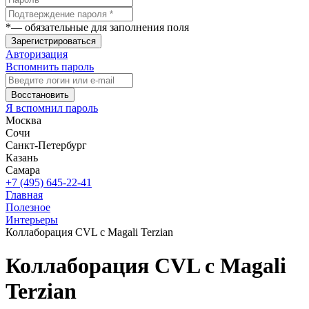
*
— обязательные для заполнения поля
Зарегистрироваться
Авторизация
Вспомнить пароль
Восстановить
Я вспомнил пароль
Москва
Сочи
Санкт-Петербург
Казань
Самара
+7 (495) 645-22-41
Главная
Полезное
Интерьеры
Коллаборация CVL с Magali Terzian
Коллаборация CVL с Magali
Terzian