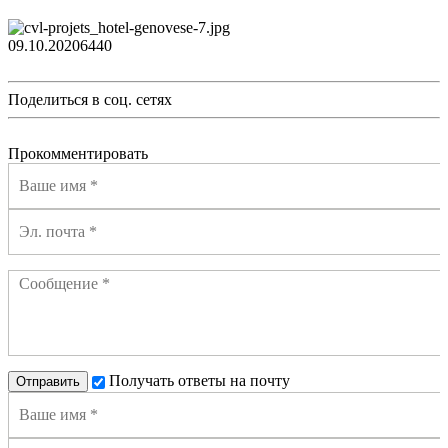
09.10.2020
644
0
Поделиться в соц. сетях
Прокомментировать
Получать ответы на почту
Отправить