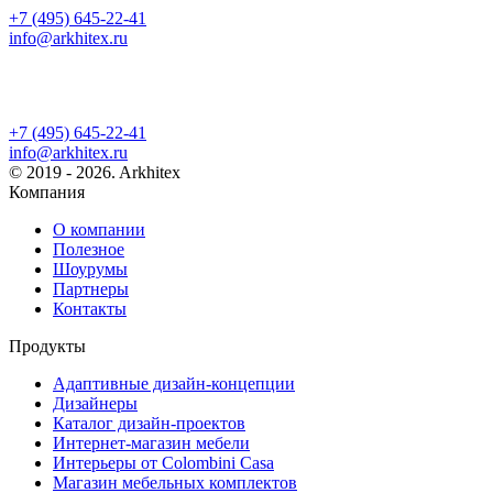
+7 (495) 645-22-41
info@arkhitex.ru
+7 (495) 645-22-41
info@arkhitex.ru
© 2019 - 2026. Arkhitex
Компания
О компании
Полезное
Шоурумы
Партнеры
Контакты
Продукты
Адаптивные дизайн-концепции
Дизайнеры
Каталог дизайн-проектов
Интернет-магазин мебели
Интерьеры от Colombini Casa
Магазин мебельных комплектов