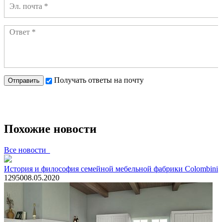
Получать ответы на почту
Отправить
Похожие новости
Все новости
История и философия семейной мебельной фабрики Colombini
1295
0
08.05.2020