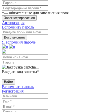
*
— обязательные для заполнения поля
Зарегистрироваться
Авторизация
Вспомнить пароль
Восстановить
Я вспомнил пароль
0
0
Введите код защиты
*
Войти
Вспомнить пароль
Регистрация