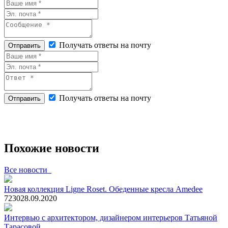
Получать ответы на почту
Отправить
Получать ответы на почту
Отправить
Похожие новости
Все новости
Новая коллекция Ligne Roset. Обеденные кресла Amedee
723
0
28.09.2020
Интервью с архитектором, дизайнером интерьеров Татьяной
Тарасовой