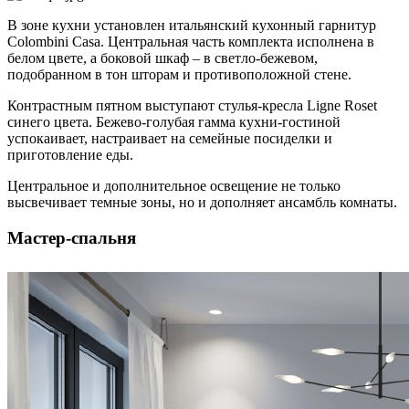
В зоне кухни установлен итальянский кухонный гарнитур
Colombini Casa. Центральная часть комплекта исполнена в
белом цвете, а боковой шкаф – в светло-бежевом,
подобранном в тон шторам и противоположной стене.
Контрастным пятном выступают стулья-кресла Ligne Roset
синего цвета. Бежево-голубая гамма кухни-гостиной
успокаивает, настраивает на семейные посиделки и
приготовление еды.
Центральное и дополнительное освещение не только
высвечивает темные зоны, но и дополняет ансамбль комнаты.
Мастер-спальня