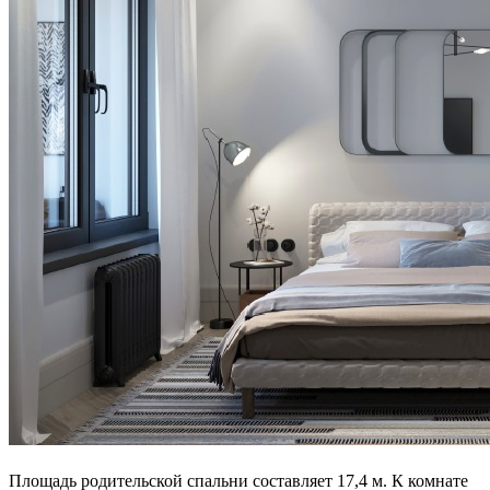
Площадь родительской спальни составляет 17,4 м. К комнате