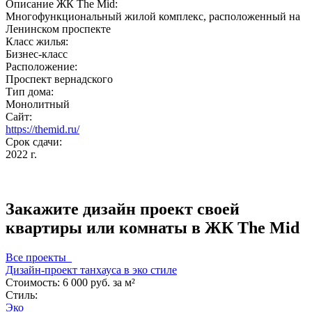
Описание ЖК The Mid:
Многофункциональный жилой комплекс, расположенный на
Ленинском проспекте
Класс жилья:
Бизнес-класс
Расположение:
Проспект вернадского
Тип дома:
Монолитный
Сайт:
https://themid.ru/
Срок сдачи:
2022 г.
Закажите дизайн проект своей
квартиры или комнаты в ЖК The Mid
Все проекты
Дизайн-проект танхауса в эко стиле
Стоимость:
6 000 руб. за м²
Стиль:
Эко