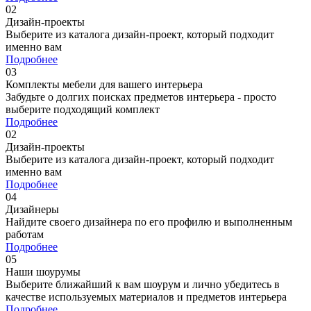
02
Дизайн-проекты
Выберите из каталога дизайн-проект, который подходит
именно вам
Подробнее
03
Комплекты мебели для вашего интерьера
Забудьте о долгих поисках предметов интерьера - просто
выберите подходящий комплект
Подробнее
02
Дизайн-проекты
Выберите из каталога дизайн-проект, который подходит
именно вам
Подробнее
04
Дизайнеры
Найдите своего дизайнера по его профилю и выполненным
работам
Подробнее
05
Наши шоурумы
Выберите ближайший к вам шоурум и лично убедитесь в
качестве используемых материалов и предметов интерьера
Подробнее