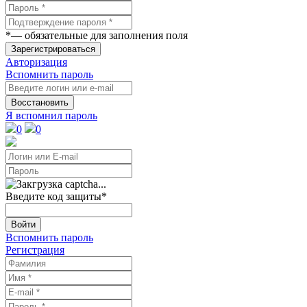
*
— обязательные для заполнения поля
Зарегистрироваться
Авторизация
Вспомнить пароль
Восстановить
Я вспомнил пароль
0
0
Введите код защиты
*
Войти
Вспомнить пароль
Регистрация