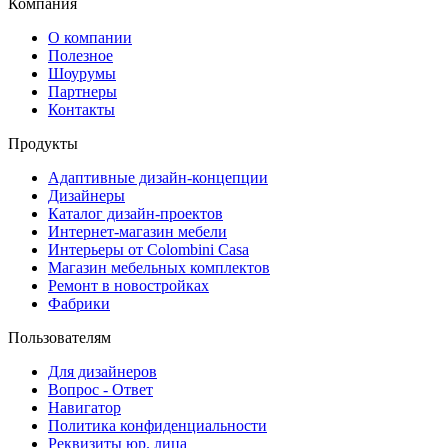
Компания
О компании
Полезное
Шоурумы
Партнеры
Контакты
Продукты
Адаптивные дизайн-концепции
Дизайнеры
Каталог дизайн-проектов
Интернет-магазин мебели
Интерьеры от Colombini Casa
Магазин мебельных комплектов
Ремонт в новостройках
Фабрики
Пользователям
Для дизайнеров
Вопрос - Ответ
Навигатор
Политика конфиденциальности
Реквизиты юр. лица