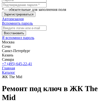
*
— обязательные для заполнения поля
Зарегистрироваться
Авторизация
Вспомнить пароль
Восстановить
Я вспомнил пароль
Москва
Сочи
Санкт-Петербург
Казань
Самара
+7 (495) 645-22-41
Главная
Каталог
ЖК The Mid
Ремонт под ключ в ЖК The
Mid