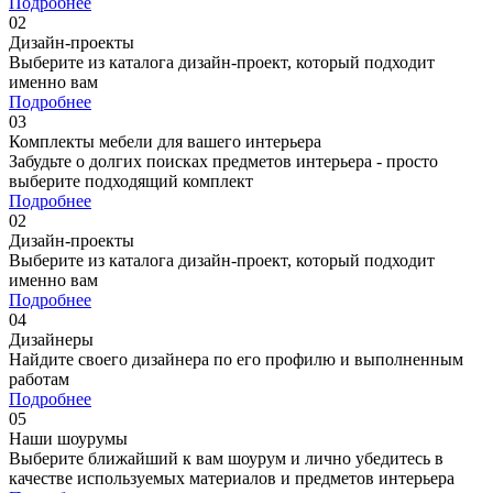
Подробнее
02
Дизайн-проекты
Выберите из каталога дизайн-проект, который подходит
именно вам
Подробнее
03
Комплекты мебели для вашего интерьера
Забудьте о долгих поисках предметов интерьера - просто
выберите подходящий комплект
Подробнее
02
Дизайн-проекты
Выберите из каталога дизайн-проект, который подходит
именно вам
Подробнее
04
Дизайнеры
Найдите своего дизайнера по его профилю и выполненным
работам
Подробнее
05
Наши шоурумы
Выберите ближайший к вам шоурум и лично убедитесь в
качестве используемых материалов и предметов интерьера