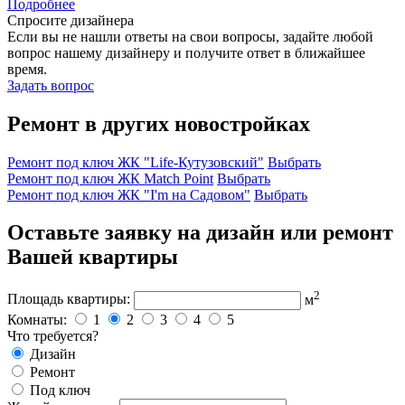
Подробнее
Спросите дизайнера
Если вы не нашли ответы на свои вопросы, задайте любой
вопрос нашему дизайнеру и получите ответ в ближайшее
время.
Задать вопрос
Ремонт в других новостройках
Ремонт под ключ ЖК "Life-Кутузовский"
Выбрать
Ремонт под ключ ЖК Match Point
Выбрать
Ремонт под ключ ЖК "I'm на Садовом"
Выбрать
Оставьте заявку на дизайн или ремонт
Вашей квартиры
2
Площадь квартиры:
м
Комнаты:
1
2
3
4
5
Что требуется?
Дизайн
Ремонт
Под ключ