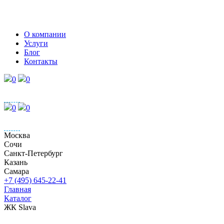
О компании
Услуги
Блог
Контакты
0
0
0
0
Москва
Сочи
Санкт-Петербург
Казань
Самара
+7 (495) 645-22-41
Главная
Каталог
ЖК Slava