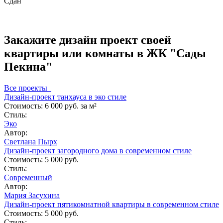
Сдан
Закажите дизайн проект своей
квартиры или комнаты в ЖК "Сады
Пекина"
Все проекты
Дизайн-проект танхауса в эко стиле
Стоимость:
6 000 руб. за м²
Стиль:
Эко
Автор:
Светлана Пырх
Дизайн-проект загородного дома в современном стиле
Стоимость:
5 000 руб.
Стиль:
Современный
Автор:
Мария Засухина
Дизайн-проект пятикомнатной квартиры в современном стиле
Стоимость:
5 000 руб.
Стиль: