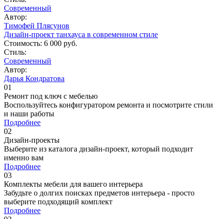
Современный
Автор:
Тимофей Плясунов
Дизайн-проект танхауса в современном стиле
Стоимость:
6 000 руб.
Стиль:
Современный
Автор:
Дарья Кондратова
01
Ремонт под ключ c мебелью
Воспользуйтесь конфигуратором ремонта и посмотрите стили
и наши работы
Подробнее
02
Дизайн-проекты
Выберите из каталога дизайн-проект, который подходит
именно вам
Подробнее
03
Комплекты мебели для вашего интерьера
Забудьте о долгих поисках предметов интерьера - просто
выберите подходящий комплект
Подробнее