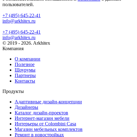
пользователей.
+7 (495) 645-22-41
info@arkhitex.ru
+7 (495) 645-22-41
info@arkhitex.ru
© 2019 - 2026. Arkhitex
Компания
О компании
Полезное
Шоурумы
Партнеры
Контакты
Продукты
Адаптивные дизайн-концепции
Дизайнеры
Каталог дизайн-проектов
Интернет-магазин мебели
Интерьеры от Colombini Casa
Магазин мебельных комплектов
Ремонт в новостройках