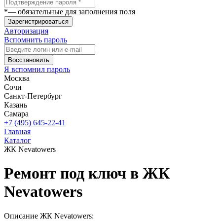
*
— обязательные для заполнения поля
Зарегистрироваться
Авторизация
Вспомнить пароль
Восстановить
Я вспомнил пароль
Москва
Сочи
Санкт-Петербург
Казань
Самара
+7 (495) 645-22-41
Главная
Каталог
ЖК Nevatowers
Ремонт под ключ в ЖК
Nevatowers
Описание ЖК Nevatowers: