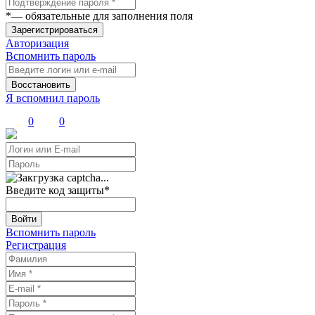
*
— обязательные для заполнения поля
Зарегистрироваться
Авторизация
Вспомнить пароль
Восстановить
Я вспомнил пароль
0
0
Введите код защиты
*
Войти
Вспомнить пароль
Регистрация