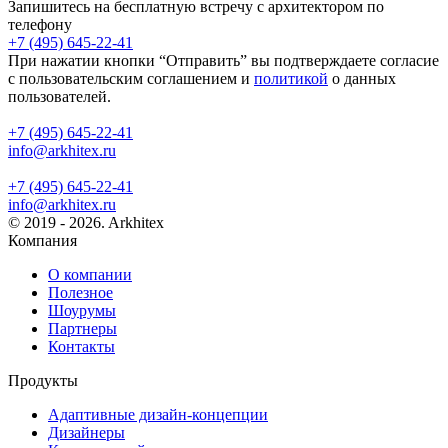
Запишитесь на бесплатную встречу с архитектором по
телефону
+7 (495) 645-22-41
При нажатии кнопки “Отправить” вы подтверждаете согласие
с пользовательским соглашением и
политикой
о данных
пользователей.
+7 (495) 645-22-41
info@arkhitex.ru
+7 (495) 645-22-41
info@arkhitex.ru
© 2019 - 2026. Arkhitex
Компания
О компании
Полезное
Шоурумы
Партнеры
Контакты
Продукты
Адаптивные дизайн-концепции
Дизайнеры