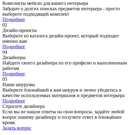
Комплекты мебели для вашего интерьера
Забудьте о долгих поисках предметов интерьера - просто
выберите подходящий комплект
Подробнее
02
Дизайн-проекты
Выберите из каталога дизайн-проект, который подходит
именно вам
Подробнее
04
Дизайнеры
Найдите своего дизайнера по его профилю и выполненным
работам
Подробнее
05
Наши шоурумы
Выберите ближайший к вам шоурум и лично убедитесь в
качестве используемых материалов и предметов интерьера
Подробнее
Спросите дизайнера
Если вы не нашли ответы на свои вопросы, задайте любой
вопрос нашему дизайнеру и получите ответ в ближайшее
время.
Задать вопрос