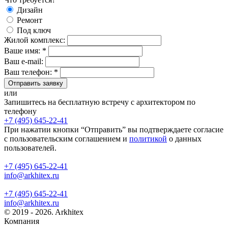
Дизайн
Ремонт
Под ключ
Жилой комплекс:
Ваше имя: *
Ваш e-mail:
Ваш телефон: *
Отправить заявку
или
Запишитесь на бесплатную встречу с архитектором по
телефону
+7 (495) 645-22-41
При нажатии кнопки “Отправить” вы подтверждаете согласие
с пользовательским соглашением и
политикой
о данных
пользователей.
+7 (495) 645-22-41
info@arkhitex.ru
+7 (495) 645-22-41
info@arkhitex.ru
© 2019 - 2026. Arkhitex
Компания