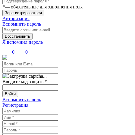
*
— обязательные для заполнения поля
Зарегистрироваться
Авторизация
Вспомнить пароль
Восстановить
Я вспомнил пароль
0
0
Введите код защиты
*
Войти
Вспомнить пароль
Регистрация