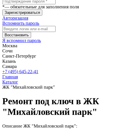
*
— обязательные для заполнения поля
Зарегистрироваться
Авторизация
Вспомнить пароль
Восстановить
Я вспомнил пароль
Москва
Сочи
Санкт-Петербург
Казань
Самара
+7 (495) 645-22-41
Главная
Каталог
ЖК "Михайловский парк"
Ремонт под ключ в ЖК
"Михайловский парк"
Описание ЖК "Михайловский парк":