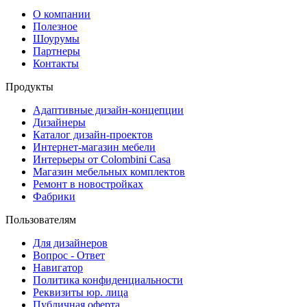
О компании
Полезное
Шоурумы
Партнеры
Контакты
Продукты
Адаптивные дизайн-концепции
Дизайнеры
Каталог дизайн-проектов
Интернет-магазин мебели
Интерьеры от Colombini Casa
Магазин мебельных комплектов
Ремонт в новостройках
Фабрики
Пользователям
Для дизайнеров
Вопрос - Ответ
Навигатор
Политика конфиденциальности
Реквизиты юр. лица
Публичная оферта