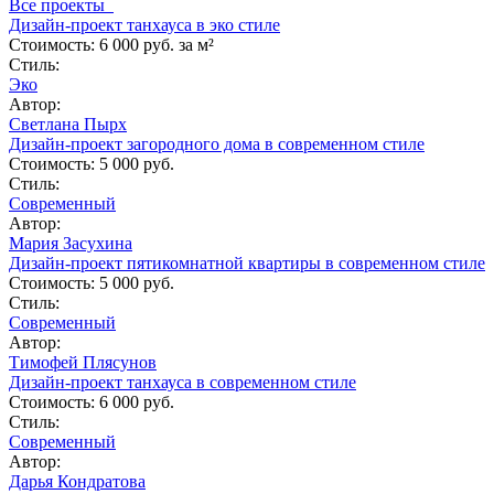
Все проекты
Дизайн-проект танхауса в эко стиле
Стоимость:
6 000 руб. за м²
Стиль:
Эко
Автор:
Светлана Пырх
Дизайн-проект загородного дома в современном стиле
Стоимость:
5 000 руб.
Стиль:
Современный
Автор:
Мария Засухина
Дизайн-проект пятикомнатной квартиры в современном стиле
Стоимость:
5 000 руб.
Стиль:
Современный
Автор:
Тимофей Плясунов
Дизайн-проект танхауса в современном стиле
Стоимость:
6 000 руб.
Стиль:
Современный
Автор:
Дарья Кондратова