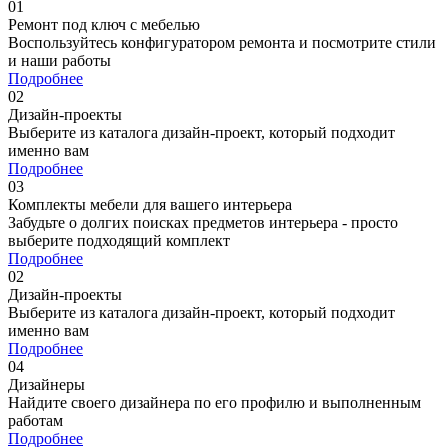
01
Ремонт под ключ c мебелью
Воспользуйтесь конфигуратором ремонта и посмотрите стили
и наши работы
Подробнее
02
Дизайн-проекты
Выберите из каталога дизайн-проект, который подходит
именно вам
Подробнее
03
Комплекты мебели для вашего интерьера
Забудьте о долгих поисках предметов интерьера - просто
выберите подходящий комплект
Подробнее
02
Дизайн-проекты
Выберите из каталога дизайн-проект, который подходит
именно вам
Подробнее
04
Дизайнеры
Найдите своего дизайнера по его профилю и выполненным
работам
Подробнее