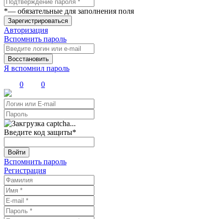
*
— обязательные для заполнения поля
Зарегистрироваться
Авторизация
Вспомнить пароль
Восстановить
Я вспомнил пароль
0
0
Введите код защиты
*
Войти
Вспомнить пароль
Регистрация