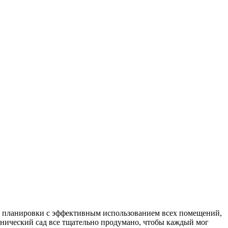
 планировки с эффективным использованием всех помещений,
анический сад все тщательно продумано, чтобы каждый мог