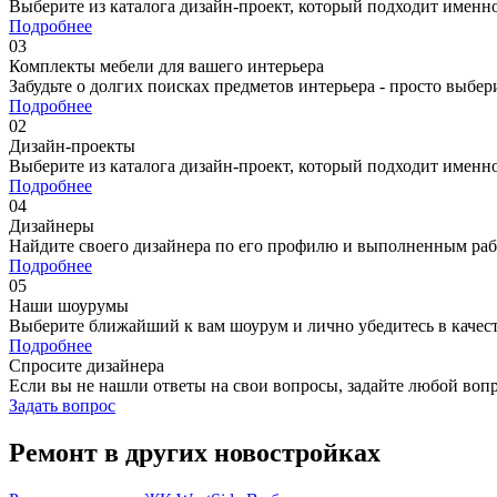
Выберите из каталога дизайн-проект, который подходит именн
Подробнее
03
Комплекты мебели для вашего интерьера
Забудьте о долгих поисках предметов интерьера - просто выбе
Подробнее
02
Дизайн-проекты
Выберите из каталога дизайн-проект, который подходит именн
Подробнее
04
Дизайнеры
Найдите своего дизайнера по его профилю и выполненным ра
Подробнее
05
Наши шоурумы
Выберите ближайший к вам шоурум и лично убедитесь в качест
Подробнее
Спросите дизайнера
Если вы не нашли ответы на свои вопросы, задайте любой воп
Задать вопрос
Ремонт в других новостройках