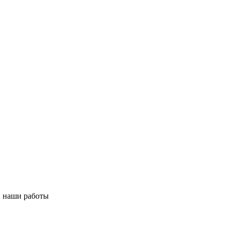
и наши работы