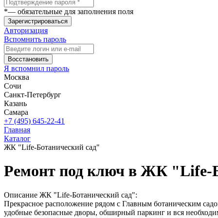
*
— обязательные для заполнения поля
Зарегистрироваться
Авторизация
Вспомнить пароль
Восстановить
Я вспомнил пароль
Москва
Сочи
Санкт-Петербург
Казань
Самара
+7 (495) 645-22-41
Главная
Каталог
ЖК "Life-Ботанический сад"
Ремонт под ключ в ЖК "Life-
Описание ЖК "Life-Ботанический сад":
Прекрасное расположение рядом с Главным ботаническим сад
удобные безопасные дворы, обширный паркинг и вся необходим