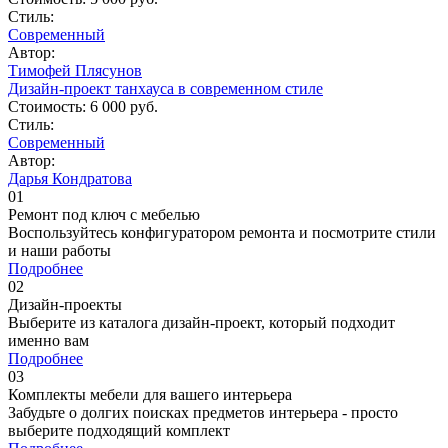
Стиль:
Современный
Автор:
Тимофей Плясунов
Дизайн-проект танхауса в современном стиле
Стоимость:
6 000 руб.
Стиль:
Современный
Автор:
Дарья Кондратова
01
Ремонт под ключ c мебелью
Воспользуйтесь конфигуратором ремонта и посмотрите стили
и наши работы
Подробнее
02
Дизайн-проекты
Выберите из каталога дизайн-проект, который подходит
именно вам
Подробнее
03
Комплекты мебели для вашего интерьера
Забудьте о долгих поисках предметов интерьера - просто
выберите подходящий комплект