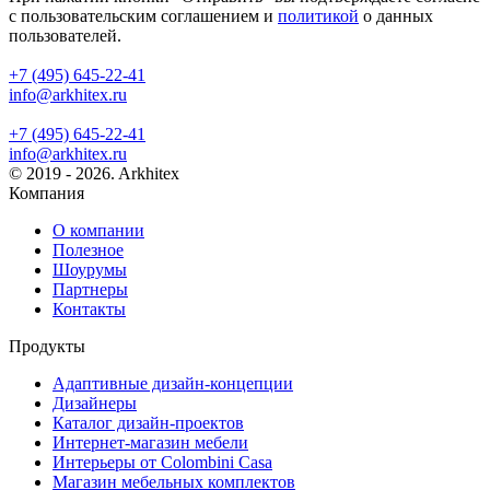
с пользовательским соглашением и
политикой
о данных
пользователей.
+7 (495) 645-22-41
info@arkhitex.ru
+7 (495) 645-22-41
info@arkhitex.ru
© 2019 - 2026. Arkhitex
Компания
О компании
Полезное
Шоурумы
Партнеры
Контакты
Продукты
Адаптивные дизайн-концепции
Дизайнеры
Каталог дизайн-проектов
Интернет-магазин мебели
Интерьеры от Colombini Casa
Магазин мебельных комплектов