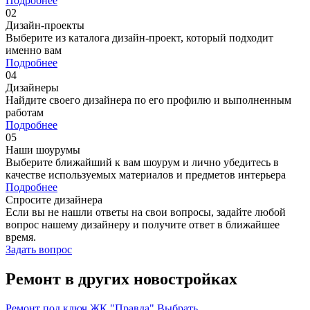
Подробнее
02
Дизайн-проекты
Выберите из каталога дизайн-проект, который подходит
именно вам
Подробнее
04
Дизайнеры
Найдите своего дизайнера по его профилю и выполненным
работам
Подробнее
05
Наши шоурумы
Выберите ближайший к вам шоурум и лично убедитесь в
качестве используемых материалов и предметов интерьера
Подробнее
Спросите дизайнера
Если вы не нашли ответы на свои вопросы, задайте любой
вопрос нашему дизайнеру и получите ответ в ближайшее
время.
Задать вопрос
Ремонт в других новостройках
Ремонт под ключ ЖК "Правда"
Выбрать