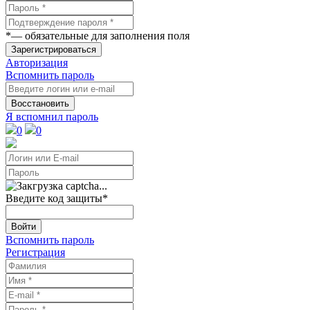
*
— обязательные для заполнения поля
Зарегистрироваться
Авторизация
Вспомнить пароль
Восстановить
Я вспомнил пароль
0
0
Введите код защиты
*
Войти
Вспомнить пароль
Регистрация