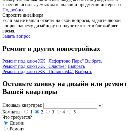
качестве используемых материалов и предметов интерьера
Подробнее
Спросите дизайнера
Если вы не нашли ответы на свои вопросы, задайте любой
вопрос нашему дизайнеру и получите ответ в ближайшее
время.
Задать вопрос
Ремонт в других новостройках
Ремонт под ключ ЖК "Лефортово Парк"
Выбрать
Ремонт под ключ ЖК "Счастье"
Выбрать
Ремонт под ключ ЖК "Полянка/44"
Выбрать
Оставьте заявку на дизайн или ремонт
Вашей квартиры
2
Площадь квартиры:
м
Комнаты:
1
2
3
4
5
Что требуется?
Дизайн
Ремонт