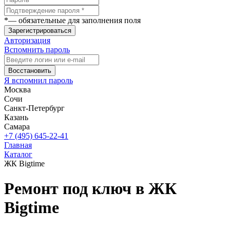
*
— обязательные для заполнения поля
Зарегистрироваться
Авторизация
Вспомнить пароль
Восстановить
Я вспомнил пароль
Москва
Сочи
Санкт-Петербург
Казань
Самара
+7 (495) 645-22-41
Главная
Каталог
ЖК Bigtime
Ремонт под ключ в ЖК
Bigtime