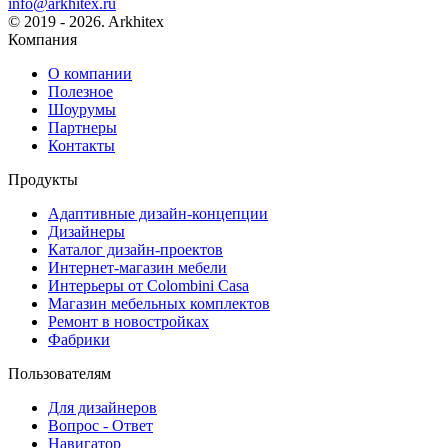
info@arkhitex.ru
© 2019 - 2026. Arkhitex
Компания
О компании
Полезное
Шоурумы
Партнеры
Контакты
Продукты
Адаптивные дизайн-концепции
Дизайнеры
Каталог дизайн-проектов
Интернет-магазин мебели
Интерьеры от Colombini Casa
Магазин мебельных комплектов
Ремонт в новостройках
Фабрики
Пользователям
Для дизайнеров
Вопрос - Ответ
Навигатор