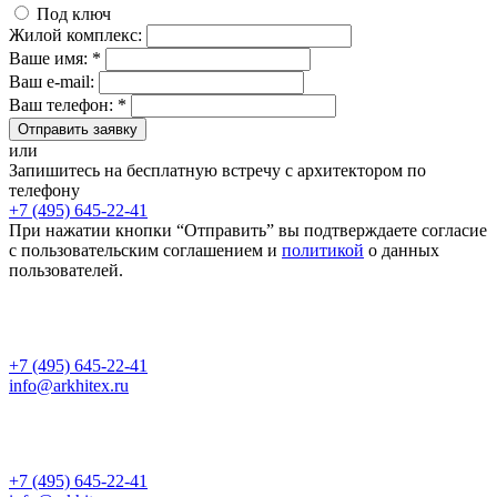
Под ключ
Жилой комплекс:
Ваше имя: *
Ваш e-mail:
Ваш телефон: *
Отправить заявку
или
Запишитесь на бесплатную встречу с архитектором по
телефону
+7 (495) 645-22-41
При нажатии кнопки “Отправить” вы подтверждаете согласие
с пользовательским соглашением и
политикой
о данных
пользователей.
+7 (495) 645-22-41
info@arkhitex.ru
+7 (495) 645-22-41