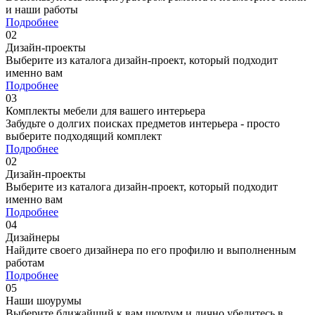
и наши работы
Подробнее
02
Дизайн-проекты
Выберите из каталога дизайн-проект, который подходит
именно вам
Подробнее
03
Комплекты мебели для вашего интерьера
Забудьте о долгих поисках предметов интерьера - просто
выберите подходящий комплект
Подробнее
02
Дизайн-проекты
Выберите из каталога дизайн-проект, который подходит
именно вам
Подробнее
04
Дизайнеры
Найдите своего дизайнера по его профилю и выполненным
работам
Подробнее
05
Наши шоурумы
Выберите ближайший к вам шоурум и лично убедитесь в