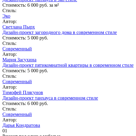
Стоимость:
6 000 руб. за м²
Стиль:
Эко
Автор:
Светлана Пырх
Дизайн-проект загородного дома в современном стиле
Стоимость:
5 000 руб.
Стиль:
Современный
Автор:
Мария Засухина
Дизайн-проект пятикомнатной квартиры в современном стиле
Стоимость:
5 000 руб.
Стиль:
Современный
Автор:
Тимофей Плясунов
Дизайн-проект танхауса в современном стиле
Стоимость:
6 000 руб.
Стиль:
Современный
Автор:
Дарья Кондратова
01