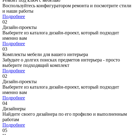
Ремонт под ключ c мебелью
Воспользуйтесь конфигуратором ремонта и посмотрите стили
и наши работы
Подробнее
02
Дизайн-проекты
Выберите из каталога дизайн-проект, который подходит
именно вам
Подробнее
03
Комплекты мебели для вашего интерьера
Забудьте о долгих поисках предметов интерьера - просто
выберите подходящий комплект
Подробнее
02
Дизайн-проекты
Выберите из каталога дизайн-проект, который подходит
именно вам
Подробнее
04
Дизайнеры
Найдите своего дизайнера по его профилю и выполненным
работам
Подробнее
05