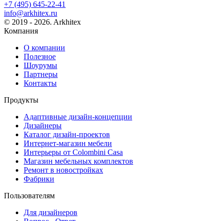
+7 (495) 645-22-41
info@arkhitex.ru
© 2019 - 2026. Arkhitex
Компания
О компании
Полезное
Шоурумы
Партнеры
Контакты
Продукты
Адаптивные дизайн-концепции
Дизайнеры
Каталог дизайн-проектов
Интернет-магазин мебели
Интерьеры от Colombini Casa
Магазин мебельных комплектов
Ремонт в новостройках
Фабрики
Пользователям
Для дизайнеров