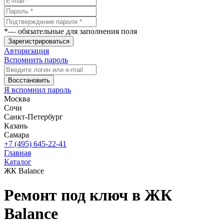
*
— обязательные для заполнения поля
Зарегистрироваться
Авторизация
Вспомнить пароль
Восстановить
Я вспомнил пароль
Москва
Сочи
Санкт-Петербург
Казань
Самара
+7 (495) 645-22-41
Главная
Каталог
ЖК Balance
Ремонт под ключ в ЖК
Balance