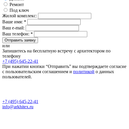
Ремонт
Под ключ
Жилой комплекс:
Ваше имя: *
Ваш e-mail:
Ваш телефон: *
Отправить заявку
или
Запишитесь на бесплатную встречу с архитектором по
телефону
+7 (495) 645-22-41
При нажатии кнопки “Отправить” вы подтверждаете согласие
с пользовательским соглашением и
политикой
о данных
пользователей.
+7 (495) 645-22-41
info@arkhitex.ru