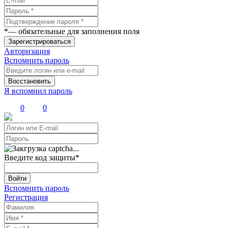
*
— обязательные для заполнения поля
Зарегистрироваться
Авторизация
Вспомнить пароль
Восстановить
Я вспомнил пароль
0
0
Введите код защиты
*
Войти
Вспомнить пароль
Регистрация