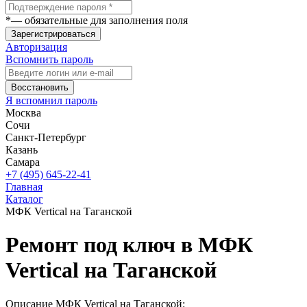
*
— обязательные для заполнения поля
Зарегистрироваться
Авторизация
Вспомнить пароль
Восстановить
Я вспомнил пароль
Москва
Сочи
Санкт-Петербург
Казань
Самара
+7 (495) 645-22-41
Главная
Каталог
МФК Vertical на Таганской
Ремонт под ключ в МФК
Vertical на Таганской
Описание МФК Vertical на Таганской: