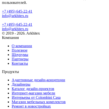
пользователей.
+7 (495) 645-22-41
info@arkhitex.ru
+7 (495) 645-22-41
info@arkhitex.ru
© 2019 - 2026. Arkhitex
Компания
О компании
Полезное
Шоурумы
Партнеры
Контакты
Продукты
Адаптивные дизайн-концепции
Дизайнеры
Каталог дизайн-проектов
Интернет-магазин мебели
Интерьеры от Colombini Casa
Магазин мебельных комплектов
Ремонт в новостройках