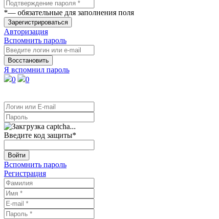
*
— обязательные для заполнения поля
Зарегистрироваться
Авторизация
Вспомнить пароль
Восстановить
Я вспомнил пароль
0
0
Введите код защиты
*
Войти
Вспомнить пароль
Регистрация