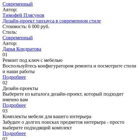
Современный
Автор:
Тимофей Плясунов
Дизайн-проект танхауса в современном стиле
Стоимость:
6 000 руб.
Стиль:
Современный
Автор:
Дарья Кондратова
01
Ремонт под ключ c мебелью
Воспользуйтесь конфигуратором ремонта и посмотрите стили
и наши работы
Подробнее
02
Дизайн-проекты
Выберите из каталога дизайн-проект, который подходит
именно вам
Подробнее
03
Комплекты мебели для вашего интерьера
Забудьте о долгих поисках предметов интерьера - просто
выберите подходящий комплект
Подробнее
02