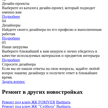
Дизайн-проекты
Выберите из каталога дизайн-проект, который подходит
именно вам
Подробнее
04
Дизайнеры
Найдите своего дизайнера по его профилю и выполненным
работам
Подробнее
05
Наши шоурумы
Выберите ближайший к вам шоурум и лично убедитесь в
качестве используемых материалов и предметов интерьера
Подробнее
Спросите дизайнера
Если вы не нашли ответы на свои вопросы, задайте любой
вопрос нашему дизайнеру и получите ответ в ближайшее
время.
Задать вопрос
Ремонт в других новостройках
Ремонт под ключ ЖК FORIVER
Выбрать
Ремонт под ключ ЖК "Суббота"
Выбрать