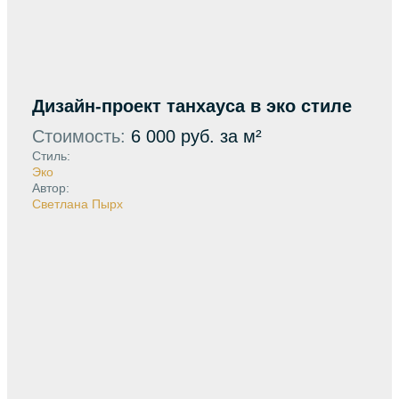
Дизайн-проект танхауса в эко стиле
Стоимость:
6 000 руб. за м²
Стиль:
Эко
Автор:
Светлана Пырх