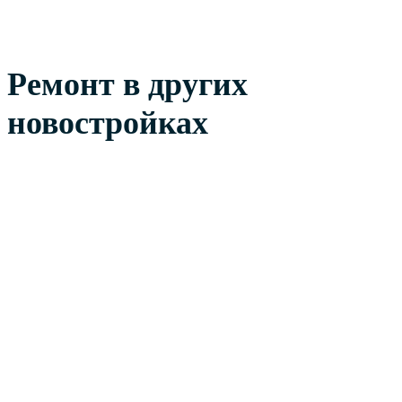
Ремонт в других
новостройках