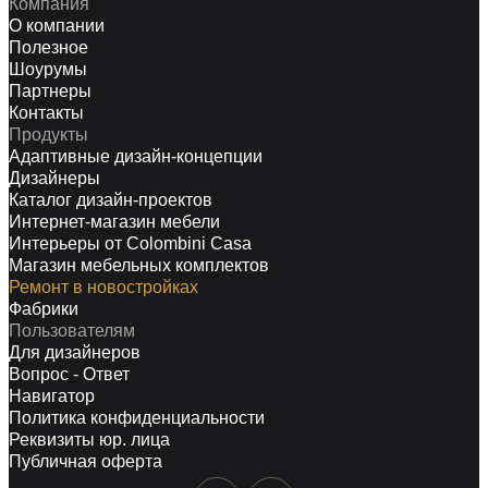
Компания
О компании
Полезное
Шоурумы
Партнеры
Контакты
Продукты
Адаптивные дизайн-концепции
Дизайнеры
Каталог дизайн-проектов
Интернет-магазин мебели
Интерьеры от Colombini Casa
Магазин мебельных комплектов
Ремонт в новостройках
Фабрики
Пользователям
Для дизайнеров
Вопрос - Ответ
Навигатор
Политика конфиденциальности
Реквизиты юр. лица
Публичная оферта