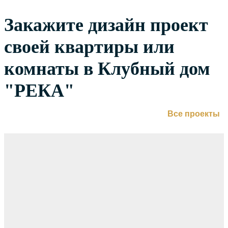
Закажите дизайн проект
своей квартиры или
комнаты в Клубный дом
"РЕКА"
Все проекты