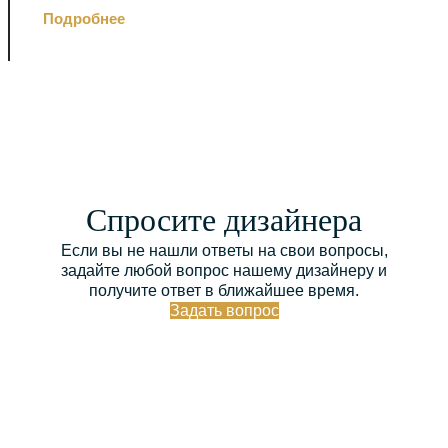
Подробнее
Спросите дизайнера
Если вы не нашли ответы на свои вопросы,
задайте любой вопрос нашему дизайнеру и
получите ответ в ближайшее время.
Задать вопрос