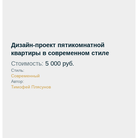
Дизайн-проект пятикомнатной
квартиры в современном стиле
Стоимость:
5 000 руб.
Стиль:
Современный
Автор:
Тимофей Плясунов