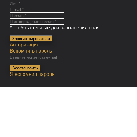
*
— обязательные для заполнения поля
Зарегистрироваться
Авторизация
Вспомнить пароль
Восстановить
Я вспомнил пароль