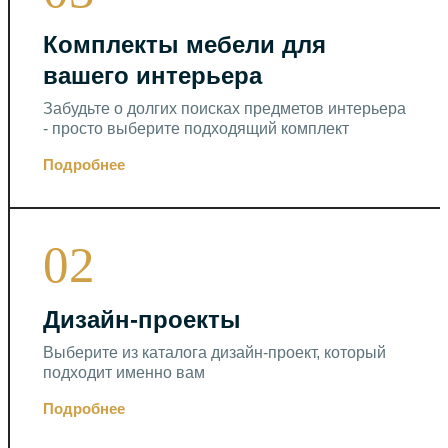
Комплекты мебели для
вашего интерьера
Забудьте о долгих поисках предметов интерьера
- просто выберите подходящий комплект
Подробнее
02
Дизайн-проекты
Выберите из каталога дизайн-проект, который
подходит именно вам
Подробнее