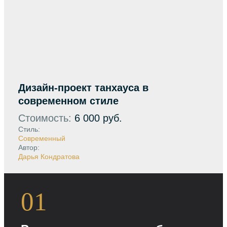
Дизайн-проект танхауса в
современном стиле
Стоимость:
6 000 руб.
Стиль:
Современный
Автор:
Дарья Кондратова
01