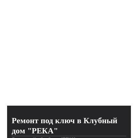
Ремонт под ключ в Клубный
дом "РЕКА"