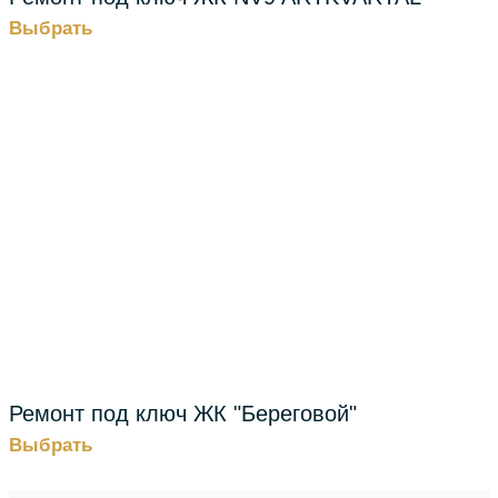
Выбрать
Ремонт под ключ ЖК "Береговой"
Выбрать