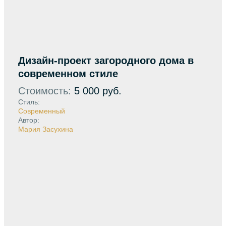
Дизайн-проект загородного дома в
современном стиле
Стоимость:
5 000 руб.
Стиль:
Современный
Автор:
Мария Засухина