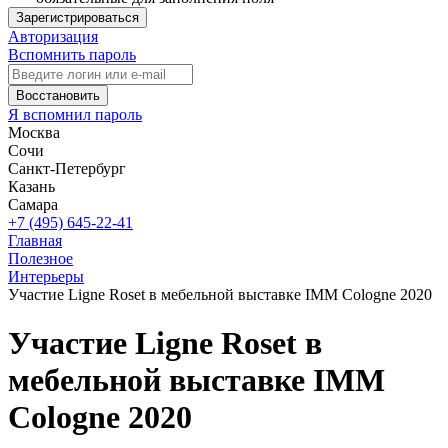
Зарегистрироваться
Авторизация
Вспомнить пароль
Восстановить
Я вспомнил пароль
Москва
Сочи
Санкт-Петербург
Казань
Самара
+7 (495) 645-22-41
Главная
Полезное
Интерьеры
Участие Ligne Roset в мебельной выставке IMM Cologne 2020
Участие Ligne Roset в
мебельной выставке IMM
Cologne 2020