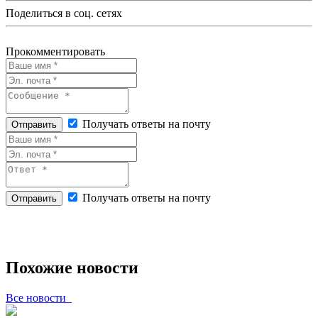
Поделиться в соц. сетях
Прокомментировать
Получать ответы на почту
Отправить
Получать ответы на почту
Отправить
Похожие новости
Все новости