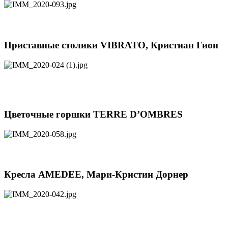
Приставные столики VIBRATO, Кристиан Гион
Цветочные горшки TERRE D’OMBRES
Кресла AMEDEE, Мари-Кристин Дорнер