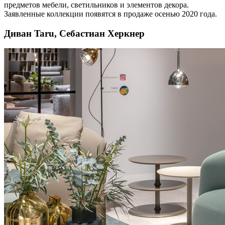
предметов мебели, светильников и элементов декора.
Заявленные коллекции появятся в продаже осенью 2020 года.
Диван Taru, Себастиан Херкнер