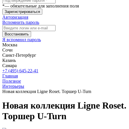
*
— обязательные для заполнения поля
Зарегистрироваться
Авторизация
Вспомнить пароль
Восстановить
Я вспомнил пароль
Москва
Сочи
Санкт-Петербург
Казань
Самара
+7 (495) 645-22-41
Главная
Полезное
Интерьеры
Новая коллекция Ligne Roset. Торшер U-Turn
Новая коллекция Ligne Roset.
Торшер U-Turn