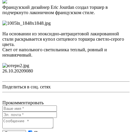
Французский дизайнер Eric Jourdan создал торшер в
подчеркнуто лаконичном французском стиле.
На основании из эпоксидно-антрацитовой лакированной
стали раскрывается купол ситцевого торшера светло-серого
цвета.
Свет от напольного светильника теплый, ровный и
ненавязчивый.
26.10.2020
908
0
Поделиться в соц. сетях
Прокомментировать