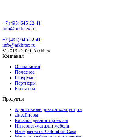
+7 (495) 645-22-41
info@arkhitex.ru
+7 (495) 645-22-41
info@arkhitex.ru
© 2019 - 2026. Arkhitex
Компания
О компании
Полезное
Шоурумы
Партнеры
Контакты
Продукты
Адаптивные дизайн-концепции
Дизайнеры
Каталог дизайн-проектов
Интернет-магазин мебели
Интерьеры от Colombini Casa
Магазин мебельных комплектов