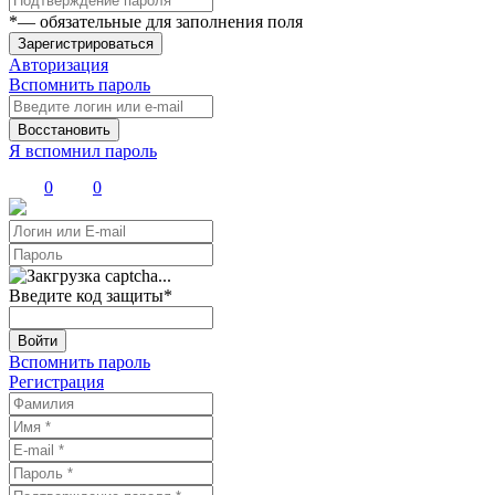
*
— обязательные для заполнения поля
Зарегистрироваться
Авторизация
Вспомнить пароль
Восстановить
Я вспомнил пароль
0
0
Введите код защиты
*
Войти
Вспомнить пароль
Регистрация