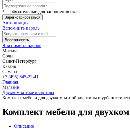
*
— обязательные для заполнения поля
Зарегистрироваться
Авторизация
Вспомнить пароль
Восстановить
Я вспомнил пароль
Москва
Сочи
Санкт-Петербург
Казань
Самара
+7 (495) 645-22-41
Главная
Магазин
Двухкомнатные квартиры
Комплект мебели для двухкомнатной квартиры в урбанистичес
Комплект мебели для двухком
Описание