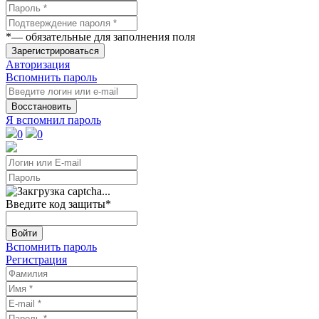
*
— обязательные для заполнения поля
Зарегистрироваться
Авторизация
Вспомнить пароль
Восстановить
Я вспомнил пароль
0
0
Введите код защиты
*
Войти
Вспомнить пароль
Регистрация