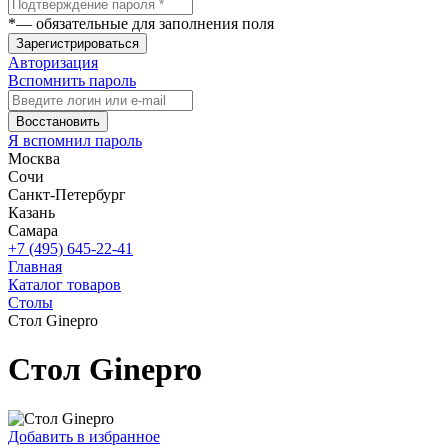
*
— обязательные для заполнения поля
Зарегистрироваться
Авторизация
Вспомнить пароль
Восстановить
Я вспомнил пароль
Москва
Сочи
Санкт-Петербург
Казань
Самара
+7 (495) 645-22-41
Главная
Каталог товаров
Столы
Стол Ginepro
Стол Ginepro
Добавить в избранное