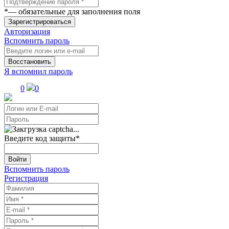
*
— обязательные для заполнения поля
Зарегистрироваться
Авторизация
Вспомнить пароль
Восстановить
Я вспомнил пароль
0
0
Введите код защиты
*
Войти
Вспомнить пароль
Регистрация