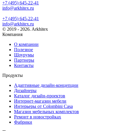
+7 (495) 645-22-41
info@arkhitex.ru
+7 (495) 645-22-41
info@arkhitex.ru
© 2019 - 2026. Arkhitex
Компания
О компании
Полезное
Шоурумы
Партнеры
Контакты
Продукты
Адаптивные дизайн-концепции
Дизайнеры
Каталог дизайн-проектов
Интернет-магазин мебели
Интерьеры от Colombini Casa
Магазин мебельных комплектов
Ремонт в новостройках
Фабрики