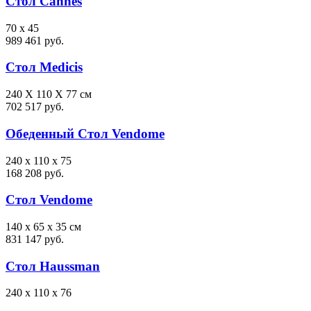
Стол Cannes
70 x 45
989 461 руб.
Стол Medicis
240 X 110 X 77 см
702 517 руб.
Обеденный Стол Vendome
240 x 110 x 75
168 208 руб.
Стол Vendome
140 x 65 x 35 см
831 147 руб.
Стол Haussman
240 x 110 x 76