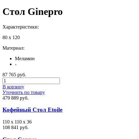
Стол Ginepro
Характеристики:
80 x 120
Материал:
Меламин
-
87 765 руб.
В корзину
Уточнить по товару
479 889 руб.
Кофейный Стол Etoile
110 x 110 x 36
108 841 руб.