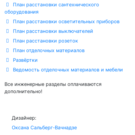
План расстановки сантехнического
оборудования
План расстановки осветительных приборов
План расстановки выключателей
План расстановки розеток
План отделочных материалов
Развёртки
Ведомость отделочных материалов и мебели
Все инженерные разделы оплачиваются
дополнительно!
Дизайнер:
Оксана Сальберг-Вачнадзе