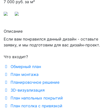
7 000 руб. за м²
Описание
Если вам понравился данный дизайн - оставьте
заявку, и мы подготовим для вас дизайн-проект.
Что входит?
Обмерный план
План монтажа
Планировочное решение
3D-визуализация
План напольных покрытий
План потолка с привязкой