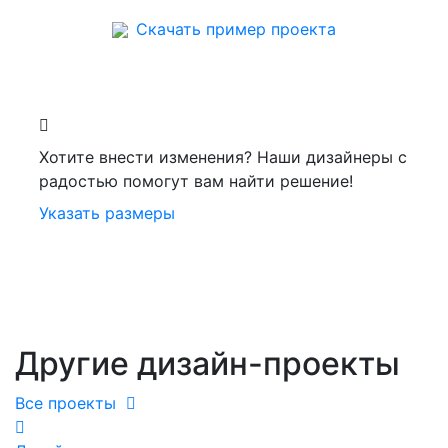
Скачать пример проекта
Хотите внести изменения? Наши дизайнеры с
радостью помогут вам найти решение!
Указать размеры
Другие дизайн-проекты
Все проекты