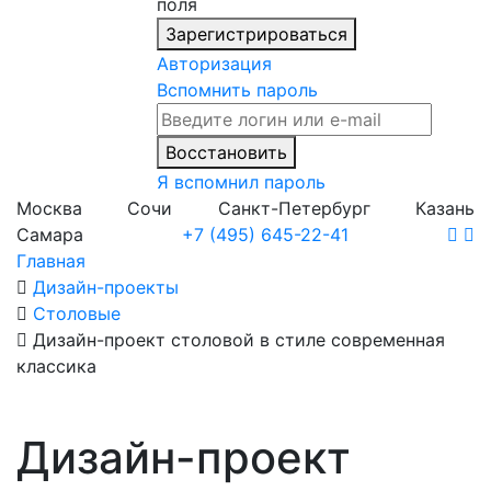
поля
Зарегистрироваться
Авторизация
Вспомнить пароль
Восстановить
Я вспомнил пароль
Москва
Сочи
Санкт-Петербург
Казань
Самара
+7 (495) 645-22-41
Главная
Дизайн-проекты
Столовые
Дизайн-проект столовой в стиле современная
классика
Дизайн-проект