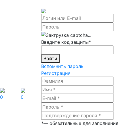
Введите код защиты
*
Войти
Вспомнить пароль
Регистрация
0
0
*
— обязательные для заполнения