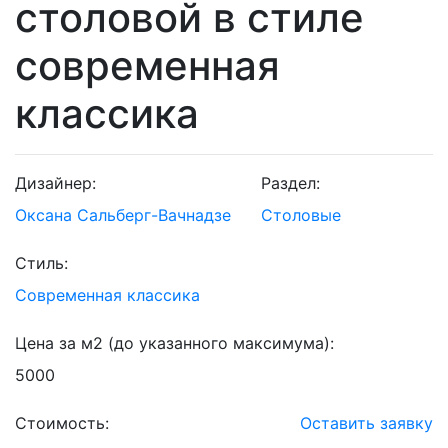
столовой в стиле
современная
классика
Дизайнер:
Раздел:
Оксана Сальберг-Вачнадзе
Столовые
Стиль:
Современная классика
Цена за м2 (до указанного максимума):
5000
Стоимость:
Оставить заявку