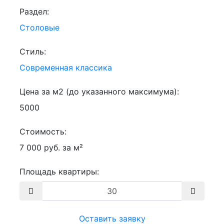
Раздел:
Столовые
Стиль:
Современная классика
Цена за м2 (до указанного максимума):
5000
Стоимость:
7 000 руб. за м²
Площадь квартиры:
Оставить заявку