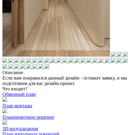
Описание
Если вам понравился данный дизайн - оставьте заявку, и мы
подготовим для вас дизайн-проект.
Что входит?
Обмерный план
План монтажа
Планировочное решение
3D-визуализация
План напольных покрытий