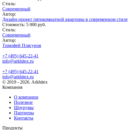
Стиль:
Современный
Автор:
Дизайн-проект пятикомнатной квартиры в современном стиле
Стоимость:
5 000 руб.
Стиль:
Современный
Автор:
Тимофей Плясунов
+7 (495) 645-22-41
info@arkhitex.ru
+7 (495) 645-22-41
info@arkhitex.ru
© 2019 - 2026. Arkhitex
Компания
О компании
Полезное
Шоурумы
Партнеры
Контакты
Продукты