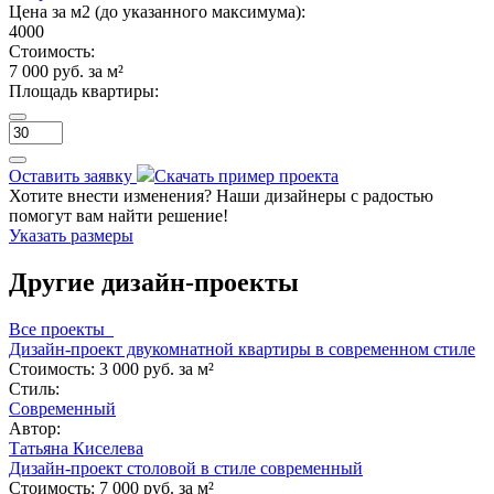
Цена за м2 (до указанного максимума):
4000
Стоимость:
7 000 руб. за м²
Площадь квартиры:
Оставить заявку
Скачать пример проекта
Хотите внести изменения? Наши дизайнеры с радостью
помогут вам найти решение!
Указать размеры
Другие дизайн-проекты
Все проекты
Дизайн-проект двукомнатной квартиры в современном стиле
Стоимость:
3 000 руб. за м²
Стиль:
Современный
Автор:
Татьяна Киселева
Дизайн-проект столовой в стиле современный
Стоимость:
7 000 руб. за м²