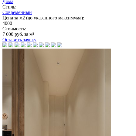
Дома
Стиль:
Современный
Цена за м2 (до указанного максимума):
4000
Стоимость:
7 000 руб. за м²
Оставить заявку