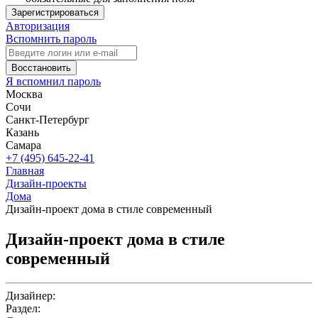
Зарегистрироваться
Авторизация
Вспомнить пароль
Восстановить
Я вспомнил пароль
Москва
Сочи
Санкт-Петербург
Казань
Самара
+7 (495) 645-22-41
Главная
Дизайн-проекты
Дома
Дизайн-проект дома в стиле современный
Дизайн-проект дома в стиле
современный
Дизайнер:
Раздел: