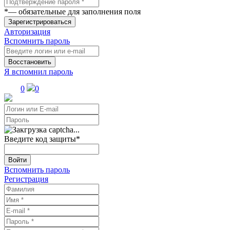
*
— обязательные для заполнения поля
Зарегистрироваться
Авторизация
Вспомнить пароль
Восстановить
Я вспомнил пароль
0
0
Введите код защиты
*
Войти
Вспомнить пароль
Регистрация