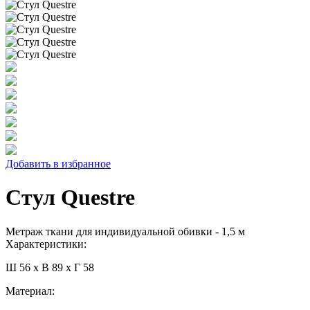
Добавить в избранное
Стул Questre
Метраж ткани для индивидуальной обивки - 1,5 м
Характеристики:
Ш 56 x В 89 x Г 58
Материал: