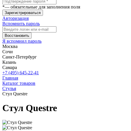
*
— обязательные для заполнения поля
Зарегистрироваться
Авторизация
Вспомнить пароль
Восстановить
Я вспомнил пароль
Москва
Сочи
Санкт-Петербург
Казань
Самара
+7 (495) 645-22-41
Главная
Каталог товаров
Стулья
Стул Questre
Стул Questre