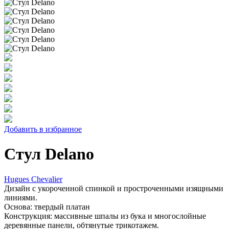
Добавить в избранное
Стул Delano
Hugues Chevalier
Дизайн с укороченной спинкой и простроченными изящными
линиями.
Основа: твердый платан
Конструкция: массивные шпалы из бука и многослойные
деревянные панели, обтянутые трикотажем.