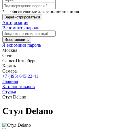
*
— обязательные для заполнения поля
Зарегистрироваться
Авторизация
Вспомнить пароль
Восстановить
Я вспомнил пароль
Москва
Сочи
Санкт-Петербург
Казань
Самара
+7 (495) 645-22-41
Главная
Каталог товаров
Стулья
Стул Delano
Стул Delano