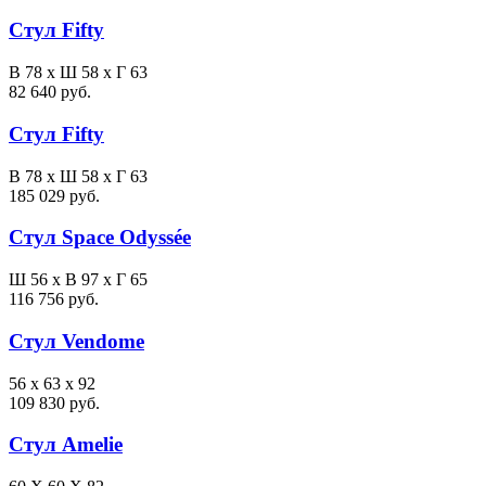
Стул Fifty
В 78 x Ш 58 x Г 63
82 640 руб.
Стул Fifty
В 78 x Ш 58 x Г 63
185 029 руб.
Стул Space Odyssée
Ш 56 x В 97 x Г 65
116 756 руб.
Стул Vendome
56 x 63 x 92
109 830 руб.
Стул Amelie