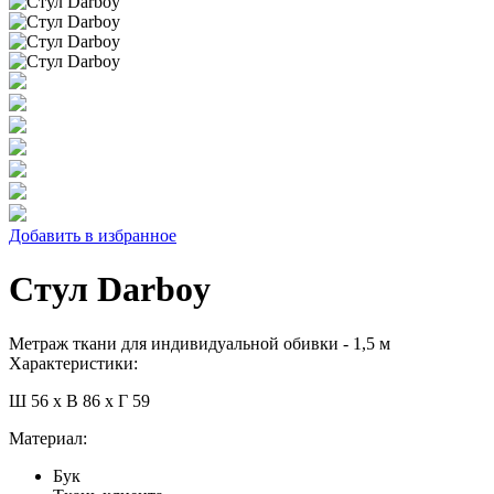
Добавить в избранное
Стул Darboy
Метраж ткани для индивидуальной обивки - 1,5 м
Характеристики:
Ш 56 x В 86 x Г 59
Материал:
Бук