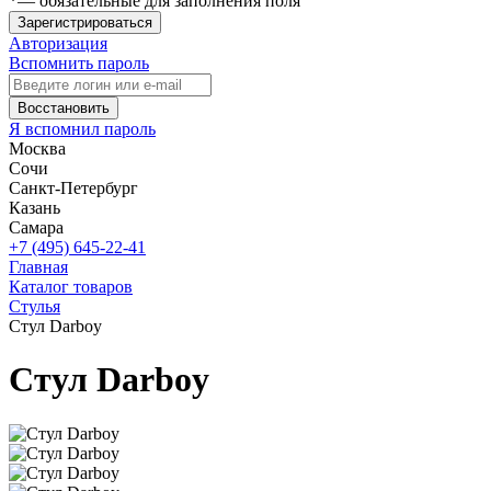
*
— обязательные для заполнения поля
Зарегистрироваться
Авторизация
Вспомнить пароль
Восстановить
Я вспомнил пароль
Москва
Сочи
Санкт-Петербург
Казань
Самара
+7 (495) 645-22-41
Главная
Каталог товаров
Стулья
Стул Darboy
Стул Darboy