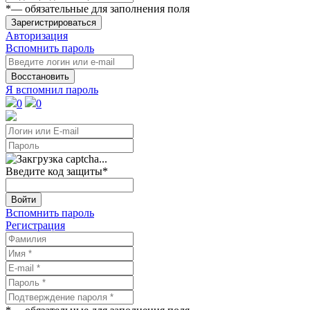
*
— обязательные для заполнения поля
Зарегистрироваться
Авторизация
Вспомнить пароль
Восстановить
Я вспомнил пароль
0
0
Введите код защиты
*
Войти
Вспомнить пароль
Регистрация