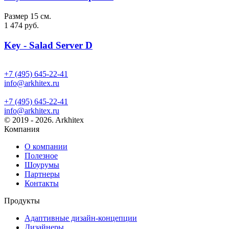
Размер 15 см.
1 474 руб.
Key - Salad Server D
+7 (495) 645-22-41
info@arkhitex.ru
+7 (495) 645-22-41
info@arkhitex.ru
© 2019 - 2026. Arkhitex
Компания
О компании
Полезное
Шоурумы
Партнеры
Контакты
Продукты
Адаптивные дизайн-концепции
Дизайнеры