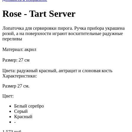
Rose - Tart Server
Лопаточка для сервировки пирога. Ручка прибора украшена
розой, а на поверхности играют восхитительные радужные
переливы
Материал: акрил
Размер: 27 см
Цвета: радужный красный, антрацит и слоновая кость
Характеристики:
Размер 27 см.
Цвет:
Белый серебро
Серый
Красный
-
1 573 руб.