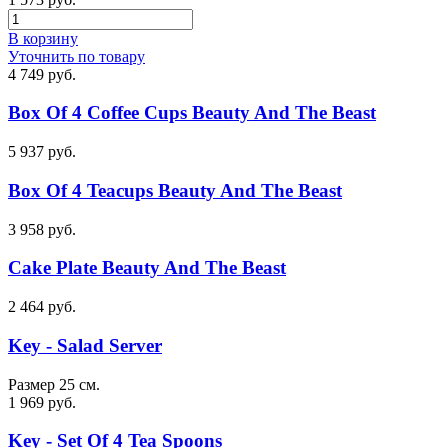
В корзину
Уточнить по товару
4 749 руб.
Box Of 4 Coffee Cups Beauty And The Beast
5 937 руб.
Box Of 4 Teacups Beauty And The Beast
3 958 руб.
Cake Plate Beauty And The Beast
2 464 руб.
Key - Salad Server
Размер 25 см.
1 969 руб.
Key - Set Of 4 Tea Spoons