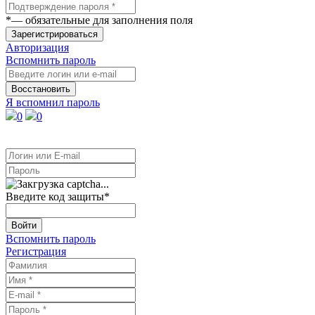
*
— обязательные для заполнения поля
Зарегистрироваться
Авторизация
Вспомнить пароль
Восстановить
Я вспомнил пароль
0
0
Введите код защиты
*
Войти
Вспомнить пароль
Регистрация