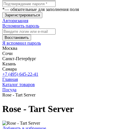
*
— обязательные для заполнения поля
Зарегистрироваться
Авторизация
Вспомнить пароль
Восстановить
Я вспомнил пароль
Москва
Сочи
Санкт-Петербург
Казань
Самара
+7 (495) 645-22-41
Главная
Каталог товаров
Посуда
Rose - Tart Server
Rose - Tart Server
Добавить в избранное