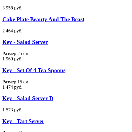
3 958 руб.
Cake Plate Beauty And The Beast
2 464 руб.
Key - Salad Server
Размер 25 см.
1 969 руб.
Key - Set Of 4 Tea Spoons
Размер 15 см.
1 474 руб.
Key - Salad Server D
1 573 руб.
Key - Tart Server