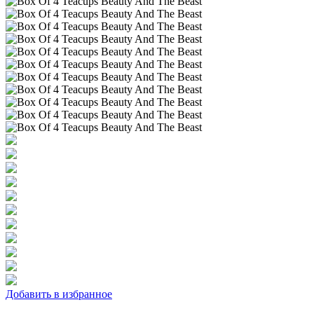
Добавить в избранное