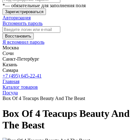
*
— обязательные для заполнения поля
Зарегистрироваться
Авторизация
Вспомнить пароль
Восстановить
Я вспомнил пароль
Москва
Сочи
Санкт-Петербург
Казань
Самара
+7 (495) 645-22-41
Главная
Каталог товаров
Посуда
Box Of 4 Teacups Beauty And The Beast
Box Of 4 Teacups Beauty And
The Beast