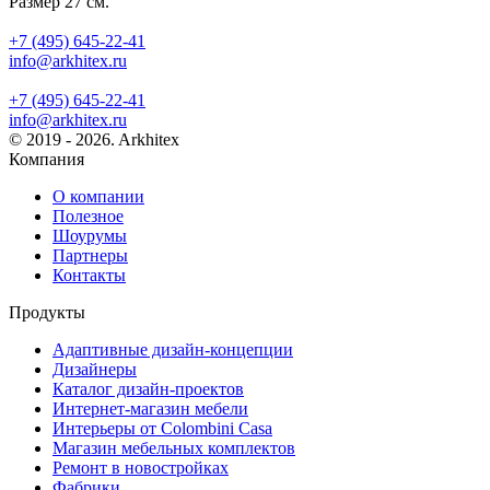
Размер 27 см.
+7 (495) 645-22-41
info@arkhitex.ru
+7 (495) 645-22-41
info@arkhitex.ru
© 2019 - 2026. Arkhitex
Компания
О компании
Полезное
Шоурумы
Партнеры
Контакты
Продукты
Адаптивные дизайн-концепции
Дизайнеры
Каталог дизайн-проектов
Интернет-магазин мебели
Интерьеры от Colombini Casa
Магазин мебельных комплектов
Ремонт в новостройках
Фабрики