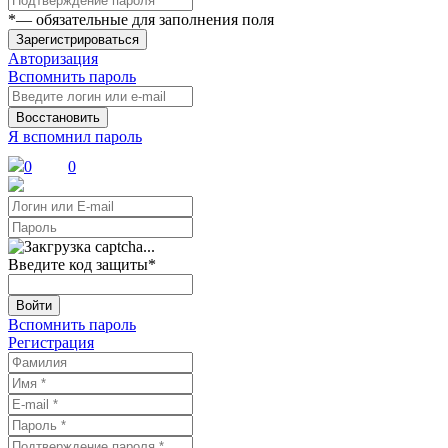
*
— обязательные для заполнения поля
Зарегистрироваться
Авторизация
Вспомнить пароль
Восстановить
Я вспомнил пароль
0
0
Введите код защиты
*
Войти
Вспомнить пароль
Регистрация