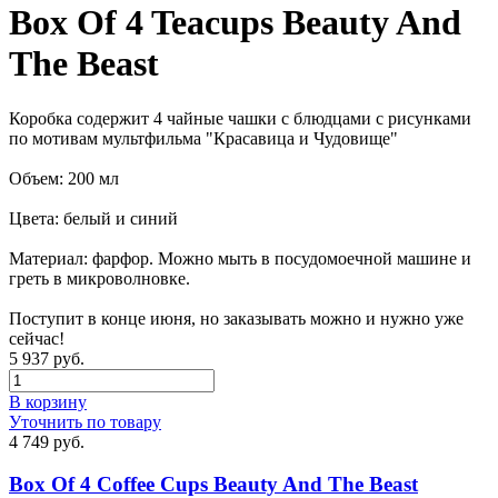
Box Of 4 Teacups Beauty And
The Beast
Коробка содержит 4 чайные чашки с блюдцами с рисунками
по мотивам мультфильма "Красавица и Чудовище"
Объем: 200 мл
Цвета: белый и синий
Материал: фарфор. Можно мыть в посудомоечной машине и
греть в микроволновке.
Поступит в конце июня, но заказывать можно и нужно уже
сейчас!
5 937 руб.
В корзину
Уточнить по товару
4 749 руб.
Box Of 4 Coffee Cups Beauty And The Beast