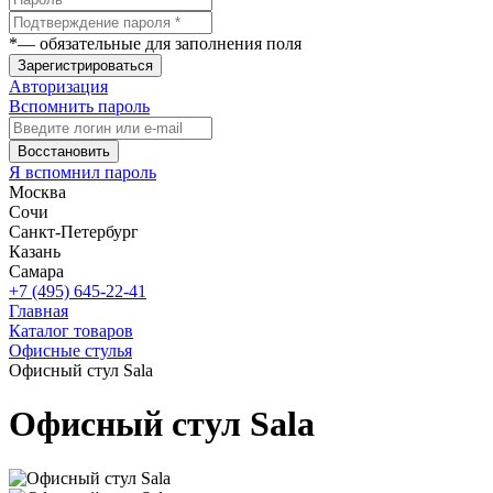
*
— обязательные для заполнения поля
Зарегистрироваться
Авторизация
Вспомнить пароль
Восстановить
Я вспомнил пароль
Москва
Сочи
Санкт-Петербург
Казань
Самара
+7 (495) 645-22-41
Главная
Каталог товаров
Офисные стулья
Офисный стул Sala
Офисный стул Sala