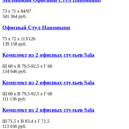
73 x 71 x 84/97
341 364 руб.
Офисный Стул Haussmann
75 x 72 x 113/126
139 158 руб.
Комплект из 2 офисных стульев Sala
Ш 68 x В 79,5-92,5 x Г 68
134 646 руб.
Комплект из 2 офисных стульев Sala
Ш 68 x В 79,5-92,5 x Г 68
111 136 руб.
Комплект из 2 офисных стульев Sala
Ш 71,5 x В 83,4 x Г 71,5
113 036 руб.