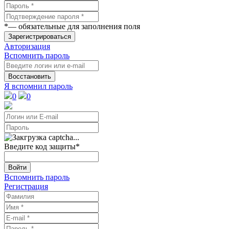
*
— обязательные для заполнения поля
Зарегистрироваться
Авторизация
Вспомнить пароль
Восстановить
Я вспомнил пароль
0
0
Введите код защиты
*
Войти
Вспомнить пароль
Регистрация