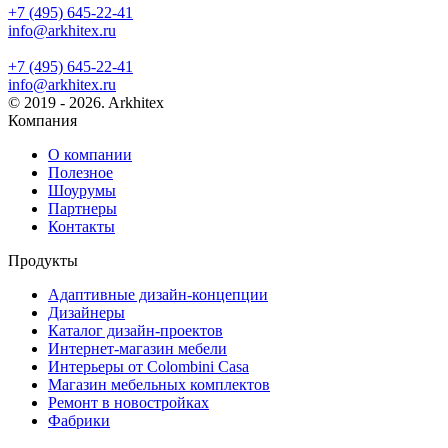
+7 (495) 645-22-41
info@arkhitex.ru
+7 (495) 645-22-41
info@arkhitex.ru
© 2019 - 2026. Arkhitex
Компания
О компании
Полезное
Шоурумы
Партнеры
Контакты
Продукты
Адаптивные дизайн-концепции
Дизайнеры
Каталог дизайн-проектов
Интернет-магазин мебели
Интерьеры от Colombini Casa
Магазин мебельных комплектов
Ремонт в новостройках
Фабрики