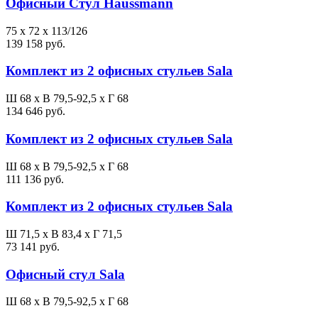
Офисный Стул Haussmann
75 x 72 x 113/126
139 158 руб.
Комплект из 2 офисных стульев Sala
Ш 68 x В 79,5-92,5 x Г 68
134 646 руб.
Комплект из 2 офисных стульев Sala
Ш 68 x В 79,5-92,5 x Г 68
111 136 руб.
Комплект из 2 офисных стульев Sala
Ш 71,5 x В 83,4 x Г 71,5
73 141 руб.
Офисный стул Sala
Ш 68 x В 79,5-92,5 x Г 68