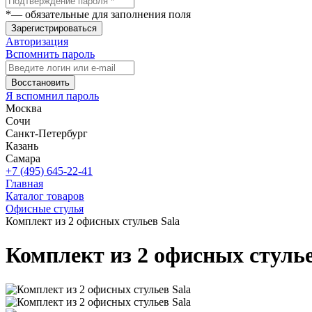
*
— обязательные для заполнения поля
Зарегистрироваться
Авторизация
Вспомнить пароль
Восстановить
Я вспомнил пароль
Москва
Сочи
Санкт-Петербург
Казань
Самара
+7 (495) 645-22-41
Главная
Каталог товаров
Офисные стулья
Комплект из 2 офисных стульев Sala
Комплект из 2 офисных стулье