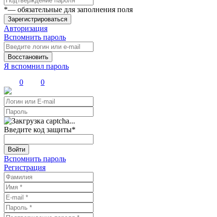
*
— обязательные для заполнения поля
Зарегистрироваться
Авторизация
Вспомнить пароль
Восстановить
Я вспомнил пароль
0
0
Введите код защиты
*
Войти
Вспомнить пароль
Регистрация