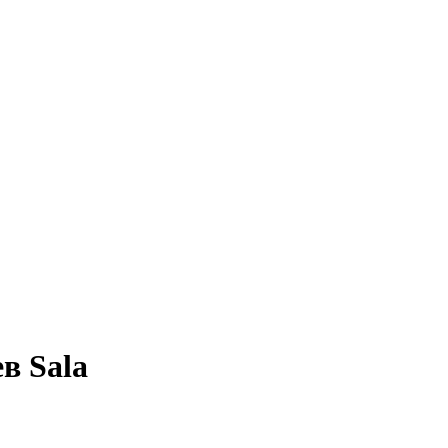
в Sala