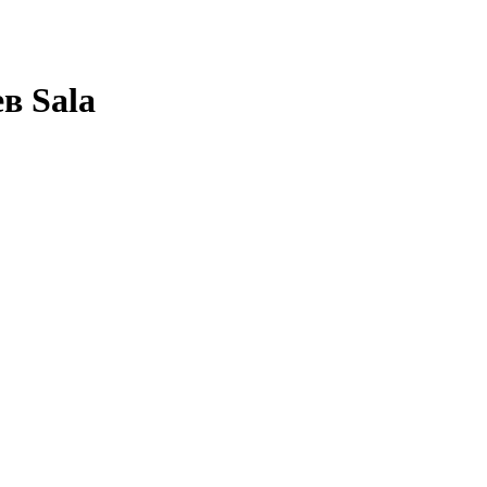
в Sala