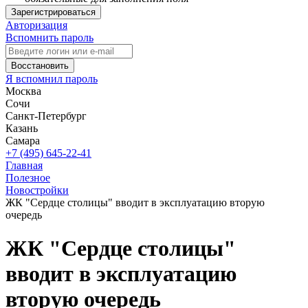
Зарегистрироваться
Авторизация
Вспомнить пароль
Восстановить
Я вспомнил пароль
Москва
Сочи
Санкт-Петербург
Казань
Самара
+7 (495) 645-22-41
Главная
Полезное
Новостройки
ЖК "Сердце столицы" вводит в эксплуатацию вторую
очередь
ЖК "Сердце столицы"
вводит в эксплуатацию
вторую очередь