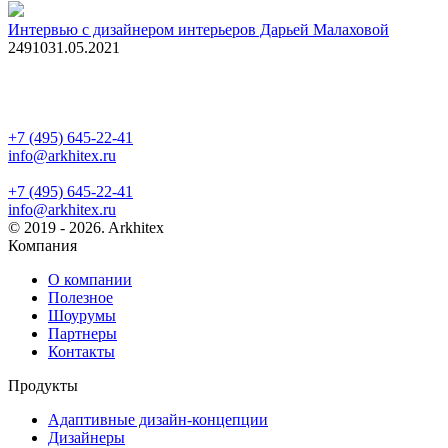
Интервью с дизайнером интерьеров Дарьей Малаховой
2491
0
31.05.2021
+7 (495) 645-22-41
info@arkhitex.ru
+7 (495) 645-22-41
info@arkhitex.ru
© 2019 - 2026. Arkhitex
Компания
О компании
Полезное
Шоурумы
Партнеры
Контакты
Продукты
Адаптивные дизайн-концепции
Дизайнеры