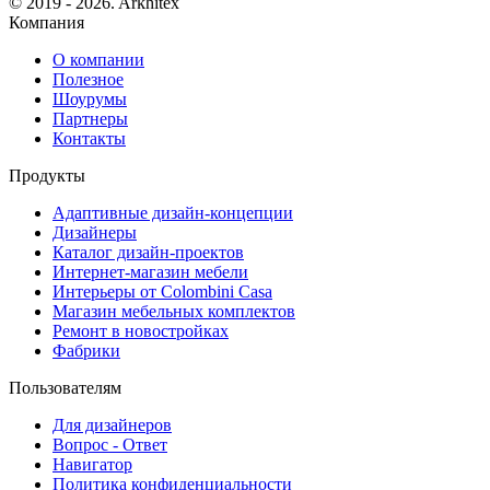
© 2019 - 2026. Arkhitex
Компания
О компании
Полезное
Шоурумы
Партнеры
Контакты
Продукты
Адаптивные дизайн-концепции
Дизайнеры
Каталог дизайн-проектов
Интернет-магазин мебели
Интерьеры от Colombini Casa
Магазин мебельных комплектов
Ремонт в новостройках
Фабрики
Пользователям
Для дизайнеров
Вопрос - Ответ
Навигатор
Политика конфиденциальности