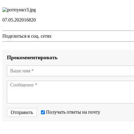
07.05.2020
1682
0
Поделиться в соц. сетях
Прокомментировать
Получать ответы на почту
Отправить