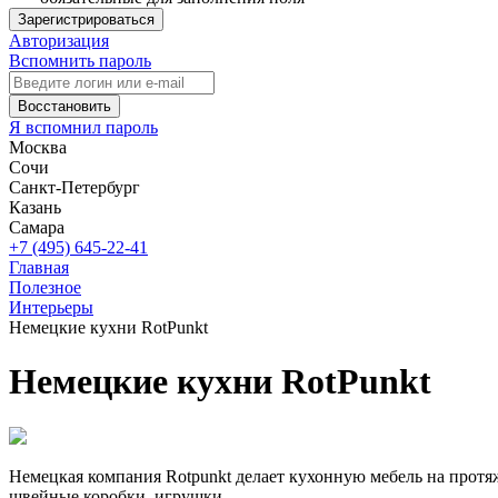
Зарегистрироваться
Авторизация
Вспомнить пароль
Восстановить
Я вспомнил пароль
Москва
Сочи
Санкт-Петербург
Казань
Самара
+7 (495) 645-22-41
Главная
Полезное
Интерьеры
Немецкие кухни RotPunkt
Немецкие кухни RotPunkt
Немецкая компания Rotpunkt делает кухонную мебель на протяж
швейные коробки, игрушки.