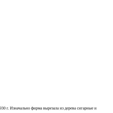
930 г. Изначально фирма вырезала из дерева сигарные и