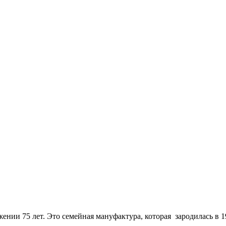
ении 75 лет. Это семейная мануфактура, которая зародилась в 1