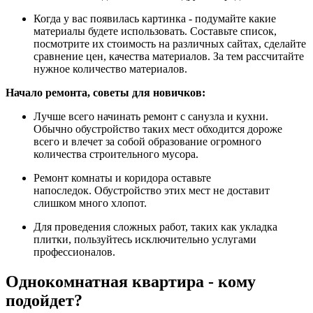
Когда у вас появилась картинка - подумайте какие
материалы будете использовать. Составьте список,
посмотрите их стоимость на различных сайтах, сделайте
сравнение цен, качества материалов. За тем рассчитайте
нужное количество материалов.
Начало ремонта, советы для новичков:
Лучше всего начинать ремонт с санузла и кухни.
Обычно обустройство таких мест обходится дороже
всего и влечет за собой образование огромного
количества строительного мусора.
Ремонт комнаты и коридора оставьте
напоследок. Обустройство этих мест не доставит
слишком много хлопот.
Для проведения сложных работ, таких как укладка
плитки, пользуйтесь исключительно услугами
профессионалов.
Однокомнатная квартира - кому
подойдет?