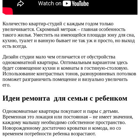
Количество квартир-студий с каждым годом только
увеличивается. Скромный метраж – главная особенность
такого жилья. Уместить на имеющейся площади зону для сна,
кухню, туалет и ванную бывает не так уж и просто, но выход
есть всегда.
Дизайн студии мало чем отличается от обустройства
однокомнатной квартиры. Оптимальным вариантом здесь
будет совмещение кухни и комнаты в гостиную-столовую.
Использование контрастных тонов, разноуровневых потолков
поможет разграничить помещение и визуально увеличить
его.
Идеи ремонта для семьи с ребенком
Однокомнатные квартиры покупают и пары с детьми.
Временная это локация или постоянная – не имеет значения,
каждому малышу необходимо собственное пространство.
Новорожденному достаточно кроватки и комода, но со
временем потребности ребенка возрастают.