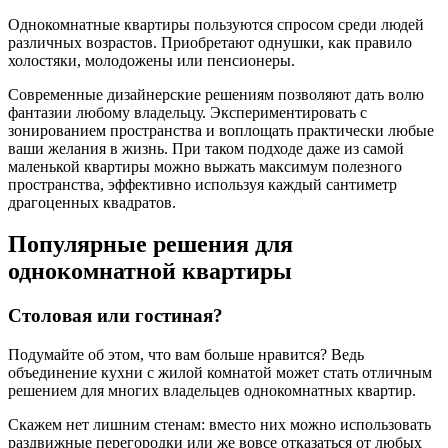
Однокомнатные квартиры пользуются спросом среди людей
различных возрастов. Приобретают однушки, как правило
холостяки, молодожены или пенсионеры.
Современные дизайнерские решениям позволяют дать волю
фантазии любому владельцу. Экспериментировать с
зонированием пространства и воплощать практически любые
ваши желания в жизнь. При таком подходе даже из самой
маленькой квартиры можно выжать максимум полезного
пространства, эффективно используя каждый сантиметр
драгоценных квадратов.
Популярные решения для
однокомнатной квартиры
Столовая или гостиная?
Подумайте об этом, что вам больше нравится? Ведь
объединение кухни с жилой комнатой может стать отличным
решением для многих владельцев однокомнатных квартир.
Скажем нет лишним стенам: вместо них можно использовать
раздвижные перегородки или же вовсе отказаться от любых