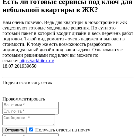
Есть ли готовые сервисы под ключ для
небольшой квартиры в ЖК?
Вам очень повезло. Ведь для квартиры в новостройке и ЖК
существуют готовые модульные решения. По сути это
готовый пакет в который входит дизайн и весь перечень работ
под ключ. Такой вид ремонта - очень надежен и выгоден в
стоимости. К тому же есть возможность разработать
индивидуальный дизайн под ваши задачи. Ознакомится с
готовыми решениями под ключ вы можете по
ссылке:
https://arkhitex.ru/
18.07.2019
3965
0
Поделиться в соц. сетях
Прокомментировать
Получать ответы на почту
Отправить