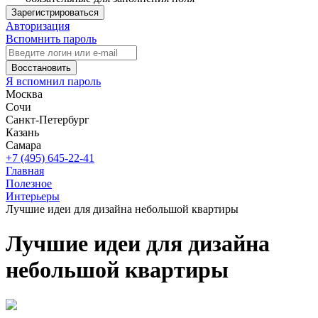
Зарегистрироваться
Авторизация
Вспомнить пароль
Восстановить
Я вспомнил пароль
Москва
Сочи
Санкт-Петербург
Казань
Самара
+7 (495) 645-22-41
Главная
Полезное
Интерьеры
Лучшие идеи для дизайна небольшой квартиры
Лучшие идеи для дизайна
небольшой квартиры