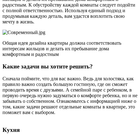
радостным. К обустройству каждой комнаты следует подойти
с полной ответственностью. Используя единый подход и
продумывая каждую деталь, вам удастся воплотить свою
мечту в жизнь.
Общая идея дизайна квартиры должна соответствовать
интересам жильцов и делать их пребывание дома
комфортным и радостным
Какие задачи вы хотите решить?
Сначала поймите, что для вас важно. Ведь для холостяка, как
правило важно создать большую гостиную, где он сможет
проводить время с друзьями. А семейной паре с ребенком, в
первую очередь нужно задуматься о комфорте ребенка, но и не
забывать о собственном. Ознакомьтесь с информацией ниже о
том, какие задачи решают отдельные комнаты в квартире, это
поможет вам с выбором.
Кухня