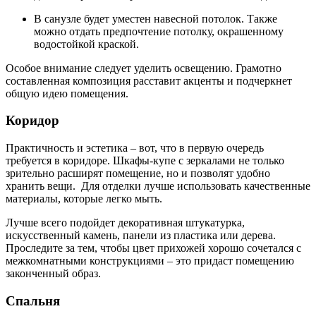
В санузле будет уместен навесной потолок. Также
можно отдать предпочтение потолку, окрашенному
водостойкой краской.
Особое внимание следует уделить освещению. Грамотно
составленная композиция расставит акценты и подчеркнет
общую идею помещения.
Коридор
Практичность и эстетика – вот, что в первую очередь
требуется в коридоре. Шкафы-купе с зеркалами не только
зрительно расширят помещение, но и позволят удобно
хранить вещи. Для отделки лучше использовать качественные
материалы, которые легко мыть.
Лучше всего подойдет декоративная штукатурка,
искусственный камень, панели из пластика или дерева.
Проследите за тем, чтобы цвет прихожей хорошо сочетался с
межкомнатными конструкциями – это придаст помещению
законченный образ.
Спальня