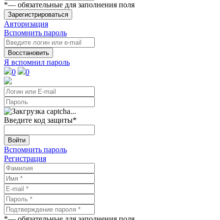
*
— обязательные для заполнения поля
Зарегистрироваться
Авторизация
Вспомнить пароль
Восстановить
Я вспомнил пароль
0
0
Введите код защиты
*
Войти
Вспомнить пароль
Регистрация
*
— обязательные для заполнения поля