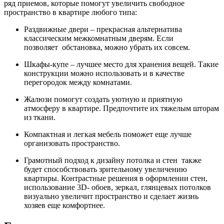
ряд приемов, которые помогут увеличить свободное
пространство в квартире любого типа:
Раздвижные двери – прекрасная альтернатива
классическим межкомнатным дверям. Если
позволяет обстановка, можно убрать их совсем.
Шкафы-купе – лучшее место для хранения вещей. Такие
конструкции можно использовать и в качестве
перегородок между комнатами.
Жалюзи помогут создать уютную и приятную
атмосферу в квартире. Предпочтите их тяжелым шторам
из ткани.
Компактная и легкая мебель поможет еще лучше
организовать пространство.
Грамотный подход к дизайну потолка и стен также
будет способствовать зрительному увеличению
квартиры. Контрастные решения в оформлении стен,
использование 3D- обоев, зеркал, глянцевых потолков
визуально увеличит пространство и сделает жизнь
хозяев еще комфортнее.