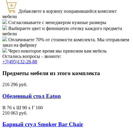
Добавляете в корзину понравившийся комплект
мебели
Согласовываете с менеджером нужные размеры
Выбираете цвет и финишную отелку каждого предмета
мебели
Оплачиваете 70% от стоимости комплекта. Мы отправляем
заказ на фабрику
Через некоторое время мы привозим вам мебель
Остались вопросы - звоните:
+7(495)132-28-88
Предметы мебели из этого комплекта
216 296 руб.
Обеденный стол Eaton
В 76 х Ш 90 х Г 160
210 063 руб.
Барный стул Smoker Bar Chair