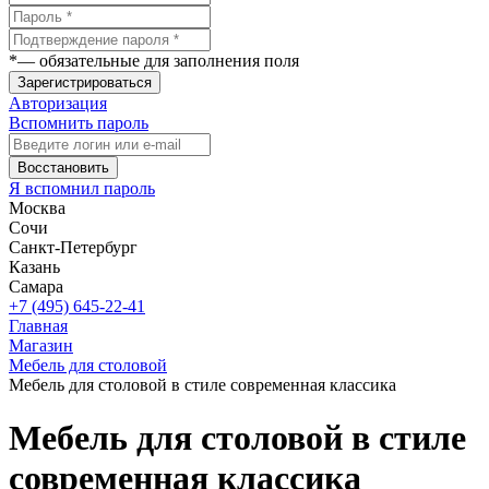
*
— обязательные для заполнения поля
Зарегистрироваться
Авторизация
Вспомнить пароль
Восстановить
Я вспомнил пароль
Москва
Сочи
Санкт-Петербург
Казань
Самара
+7 (495) 645-22-41
Главная
Магазин
Мебель для столовой
Мебель для столовой в стиле современная классика
Мебель для столовой в стиле
современная классика