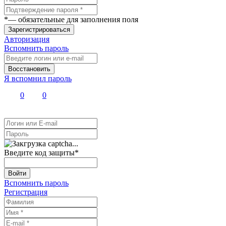
*
— обязательные для заполнения поля
Зарегистрироваться
Авторизация
Вспомнить пароль
Восстановить
Я вспомнил пароль
0
0
Введите код защиты
*
Войти
Вспомнить пароль
Регистрация