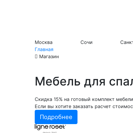
Москва
Сочи
Санк
Главная
Магазин
Мебель для спа
Скидка 15% на готовый комплект мебели 
Если вы хотите заказать расчет стоимо
Подробнее