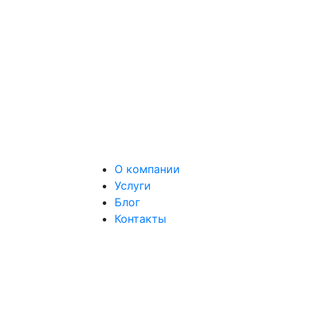
О компании
Услуги
Блог
Контакты