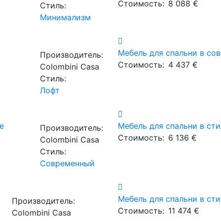
Стоимость:
8 088 €
Стиль:
Минимализм
Мебель для спальни в со
Производитель:
Стоимость:
4 437 €
Сolombini Casa
Стиль:
Лофт
е
Мебель для спальни в сти
Производитель:
Стоимость:
6 136 €
Сolombini Casa
Стиль:
Современный
Мебель для спальни в ст
Производитель:
Стоимость:
11 474 €
Сolombini Casa