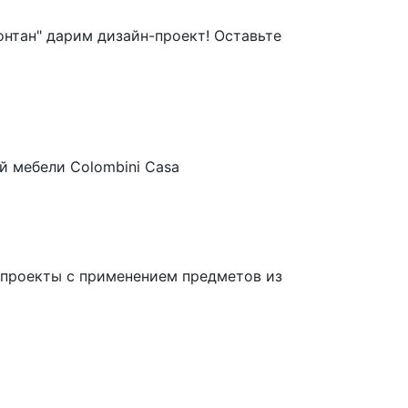
онтан" дарим дизайн-проект! Оставьте
й мебели Colombini Casa
н-проекты с применением предметов из