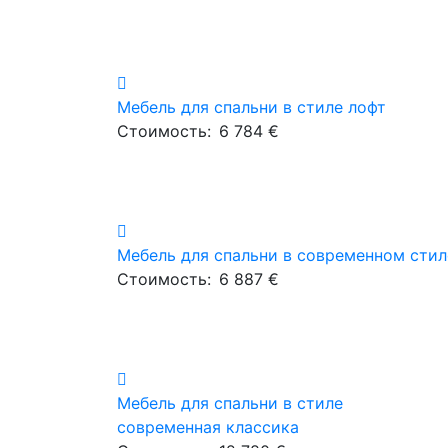
Мебель для спальни в стиле лофт
Стоимость:
6 784 €
Мебель для спальни в современном стил
Стоимость:
6 887 €
Мебель для спальни в стиле
современная классика