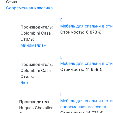
Стиль:
Современная классика
м
Мебель для спальни в сти
Производитель:
Стоимость:
6 873 €
Сolombini Casa
Стиль:
Минимализм
Мебель для спальни в сти
Производитель:
Стоимость:
11 659 €
Сolombini Casa
Стиль:
Эко
Мебель для спальни в сти
Производитель:
современная классика
Hugues Chevalier
Стоимость:
14 738 €