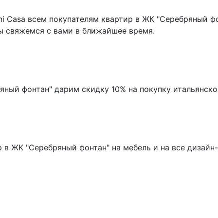
ni Casa всем покупателям квартир в ЖК "Серебряный ф
мы свяжемся с вами в ближайшее время.
яный фонтан" дарим скидку 10% на покупку итальянско
 в ЖК "Серебряный фонтан" на мебель и на все дизай