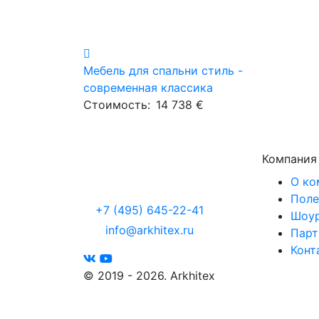
Мебель для спальни стиль -
современная классика
Стоимость:
14 738 €
Компания
О ко
Поле
+7 (495) 645-22-41
Шоу
info@arkhitex.ru
Парт
Конт
© 2019 - 2026. Arkhitex