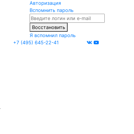
Авторизация
Вспомнить пароль
Восстановить
Я вспомнил пароль
+7 (495) 645-22-41
.