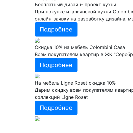
Бесплатный дизайн- проект кухни
При покупке итальянской кухни Colombi
онлайн-заявку на разработку дизайна, 
Подробнее
Скидка 10% на мебель Colombini Casa
Всем покупателям квартир в ЖК "Серебр
Подробнее
На мебель Ligne Roset скидка 10%
Дарим скидку всем покупателям квартир
коллекций Ligne Roset
Подробнее