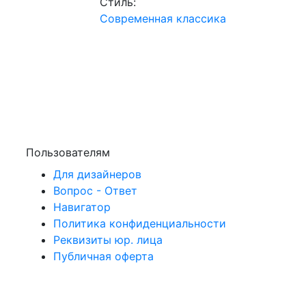
Стиль:
Современная классика
Пользователям
Для дизайнеров
Вопрос - Ответ
Навигатор
Политика конфиденциальности
Реквизиты юр. лица
Публичная оферта