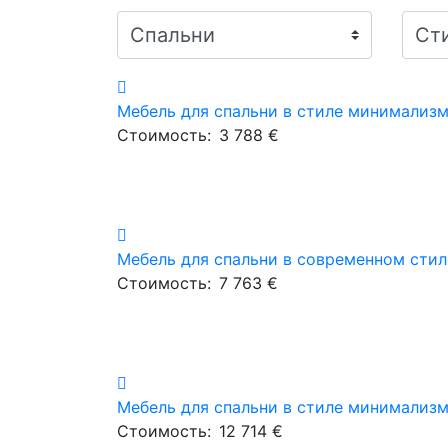
Мебель для спальни в стиле минимализ
Стоимость:
3 788 €
Мебель для спальни в современном стил
Стоимость:
7 763 €
Мебель для спальни в стиле минимализ
Стоимость:
12 714 €