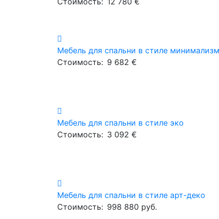
Стоимость:
12 780 €
Мебель для спальни в стиле минимализ
Стоимость:
9 682 €
Мебель для спальни в стиле эко
Стоимость:
3 092 €
Мебель для спальни в стиле арт-деко
Стоимость:
998 880 руб.