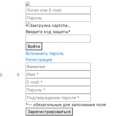
Введите код защиты
*
Войти
Вспомнить пароль
Регистрация
0
0
*
— обязательные для заполнения поля
Зарегистрироваться