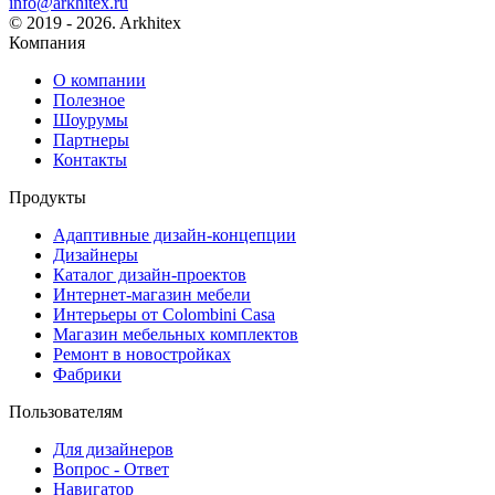
info@arkhitex.ru
© 2019 - 2026. Arkhitex
Компания
О компании
Полезное
Шоурумы
Партнеры
Контакты
Продукты
Адаптивные дизайн-концепции
Дизайнеры
Каталог дизайн-проектов
Интернет-магазин мебели
Интерьеры от Colombini Casa
Магазин мебельных комплектов
Ремонт в новостройках
Фабрики
Пользователям
Для дизайнеров
Вопрос - Ответ
Навигатор