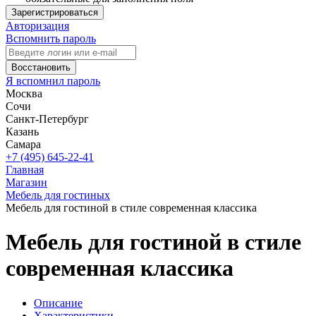
Зарегистрироваться
Авторизация
Вспомнить пароль
Восстановить
Я вспомнил пароль
Москва
Сочи
Санкт-Петербург
Казань
Самара
+7 (495) 645-22-41
Главная
Магазин
Мебель для гостиных
Мебель для гостиной в стиле современная классика
Мебель для гостиной в стиле
современная классика
Описание
Характеристики