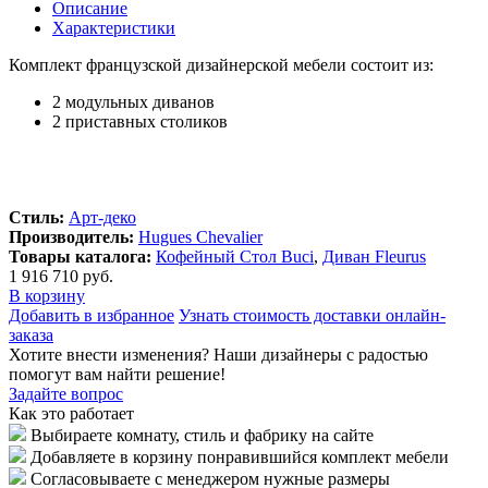
Описание
Характеристики
Комплект французской дизайнерской мебели состоит из:
2 модульных диванов
2 приставных столиков
Стиль:
Арт-деко
Производитель:
Hugues Chevalier
Товары каталога:
Кофейный Стол Buci
,
Диван Fleurus
1 916 710 руб.
В корзину
Добавить в избранное
Узнать стоимость доставки онлайн-
заказа
Хотите внести изменения? Наши дизайнеры с радостью
помогут вам найти решение!
Задайте вопрос
Как это работает
Выбираете комнату, стиль и фабрику на сайте
Добавляете в корзину понравившийся комплект мебели
Согласовываете с менеджером нужные размеры