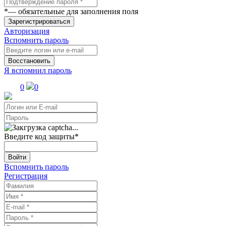
*
— обязательные для заполнения поля
Зарегистрироваться
Авторизация
Вспомнить пароль
Восстановить
Я вспомнил пароль
0
0
Введите код защиты
*
Войти
Вспомнить пароль
Регистрация