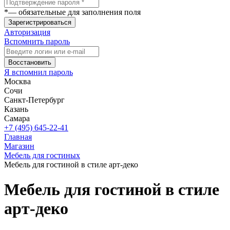
*
— обязательные для заполнения поля
Зарегистрироваться
Авторизация
Вспомнить пароль
Восстановить
Я вспомнил пароль
Москва
Сочи
Санкт-Петербург
Казань
Самара
+7 (495) 645-22-41
Главная
Магазин
Мебель для гостиных
Мебель для гостиной в стиле арт-деко
Мебель для гостиной в стиле
арт-деко