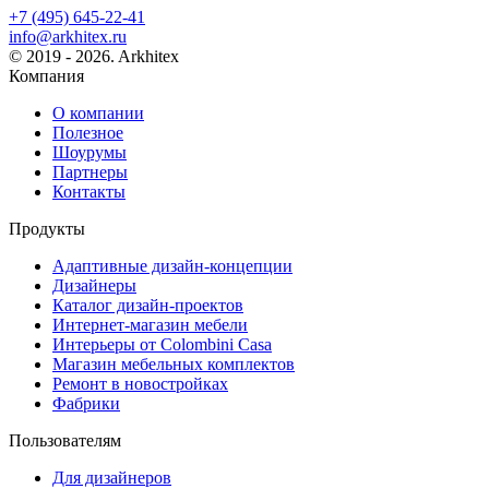
+7 (495) 645-22-41
info@arkhitex.ru
© 2019 - 2026. Arkhitex
Компания
О компании
Полезное
Шоурумы
Партнеры
Контакты
Продукты
Адаптивные дизайн-концепции
Дизайнеры
Каталог дизайн-проектов
Интернет-магазин мебели
Интерьеры от Colombini Casa
Магазин мебельных комплектов
Ремонт в новостройках
Фабрики
Пользователям
Для дизайнеров