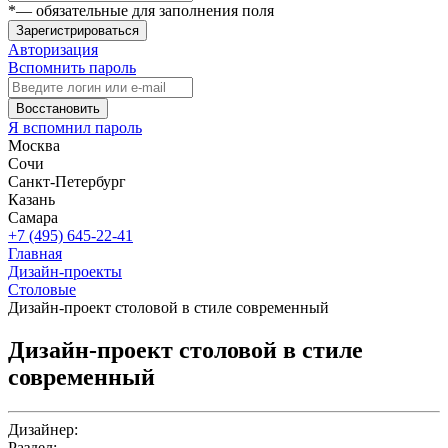
*
— обязательные для заполнения поля
Зарегистрироваться
Авторизация
Вспомнить пароль
Восстановить
Я вспомнил пароль
Москва
Сочи
Санкт-Петербург
Казань
Самара
+7 (495) 645-22-41
Главная
Дизайн-проекты
Столовые
Дизайн-проект столовой в стиле современный
Дизайн-проект столовой в стиле
современный
Дизайнер:
Раздел: