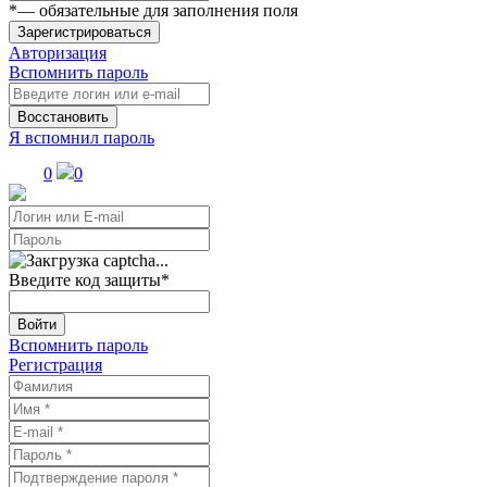
*
— обязательные для заполнения поля
Зарегистрироваться
Авторизация
Вспомнить пароль
Восстановить
Я вспомнил пароль
0
0
Введите код защиты
*
Войти
Вспомнить пароль
Регистрация