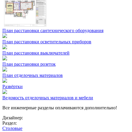
План расстановки сантехнического оборудования
План расстановки осветительных приборов
План расстановки выключателей
План расстановки розеток
План отделочных материалов
Развёртки
Ведомость отделочных материалов и мебели
Все инженерные разделы оплачиваются дополнительно!
Дизайнер:
Раздел:
Столовые