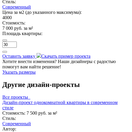
Стиль:
Современный
Цена за м2 (до указанного максимума):
4000
Стоимость:
7 000 руб. за м²
Площадь квартиры:
Оставить заявку
Скачать пример проекта
Хотите внести изменения? Наши дизайнеры с радостью
помогут вам найти решение!
Указать размеры
Другие дизайн-проекты
Все проекты
Дизайн-проект однокомнатной квартиры в современном
стиле
Стоимость:
7 500 руб. за м²
Стиль:
Современный
Автор: