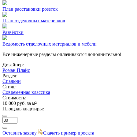
План расстановки розеток
План отделочных материалов
Развёртки
Ведомость отделочных материалов и мебели
Все инженерные разделы оплачиваются дополнительно!
Дизайнер:
Роман Плайс
Раздел:
Спальни
Стиль:
Современная классика
Стоимость:
10 000 руб. за м²
Площадь квартиры:
Оставить заявку
Скачать пример проекта