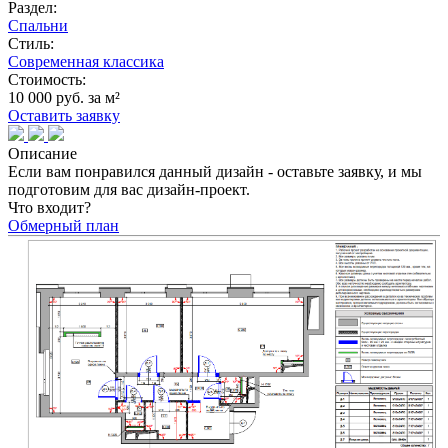
Раздел:
Спальни
Стиль:
Современная классика
Стоимость:
10 000 руб. за м²
Оставить заявку
Описание
Если вам понравился данный дизайн - оставьте заявку, и мы
подготовим для вас дизайн-проект.
Что входит?
Обмерный план