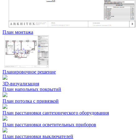
План монтажа
Планировочное решение
3D-визуализация
План напольных покрытий
План потолка с привязкой
План расстановки сантехнического оборудования
План расстановки осветительных приборов
План расстановки выключателей