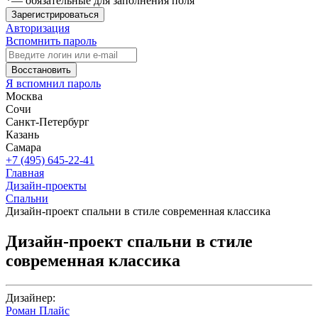
*
— обязательные для заполнения поля
Зарегистрироваться
Авторизация
Вспомнить пароль
Восстановить
Я вспомнил пароль
Москва
Сочи
Санкт-Петербург
Казань
Самара
+7 (495) 645-22-41
Главная
Дизайн-проекты
Спальни
Дизайн-проект спальни в стиле современная классика
Дизайн-проект спальни в стиле
современная классика
Дизайнер:
Роман Плайс