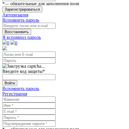
*
— обязательные для заполнения поля
Зарегистрироваться
Авторизация
Вспомнить пароль
Восстановить
Я вспомнил пароль
0
0
Введите код защиты
*
Войти
Вспомнить пароль
Регистрация