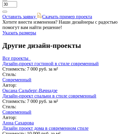
Оставить заявку
Скачать пример проекта
Хотите внести изменения? Наши дизайнеры с радостью
помогут вам найти решение!
Указать размеры
Другие дизайн-проекты
Все проекты
Дизайн-проект гостиной в стиле современный
Стоимость:
7 000 руб. за м²
Стиль:
Современный
Автор:
Оксана Сальберг-Вачнадзе
Дизайн-проект спальни в стиле современный
Стоимость:
7 000 руб. за м²
Стиль:
Современный
Автор:
Анна Сахарова
Дизайн проект дома в современном стиле
Стоимость:
10 000 руб. за м²