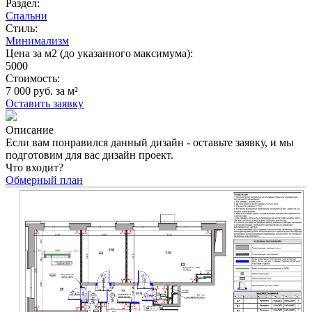
Раздел:
Спальни
Стиль:
Минимализм
Цена за м2 (до указанного максимума):
5000
Стоимость:
7 000 руб. за м²
Оставить заявку
Описание
Если вам понравился данный дизайн - оставьте заявку, и мы
подготовим для вас дизайн проект.
Что входит?
Обмерный план