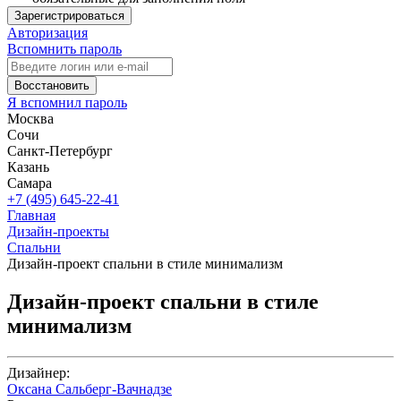
Зарегистрироваться
Авторизация
Вспомнить пароль
Восстановить
Я вспомнил пароль
Москва
Сочи
Санкт-Петербург
Казань
Самара
+7 (495) 645-22-41
Главная
Дизайн-проекты
Спальни
Дизайн-проект спальни в стиле минимализм
Дизайн-проект спальни в стиле
минимализм
Дизайнер:
Оксана Сальберг-Вачнадзе