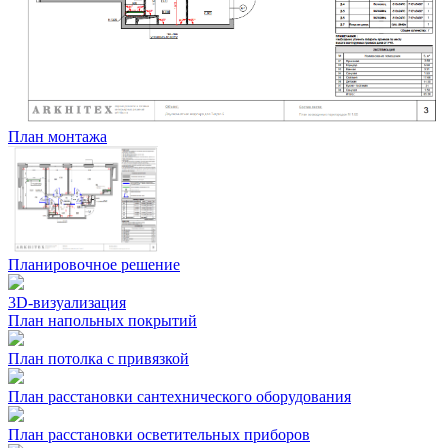
План монтажа
Планировочное решение
3D-визуализация
План напольных покрытий
План потолка с привязкой
План расстановки сантехнического оборудования
План расстановки осветительных приборов