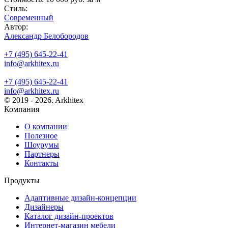
Стиль:
Современный
Автор:
Александр Белобородов
+7 (495) 645-22-41
info@arkhitex.ru
+7 (495) 645-22-41
info@arkhitex.ru
© 2019 - 2026. Arkhitex
Компания
О компании
Полезное
Шоурумы
Партнеры
Контакты
Продукты
Адаптивные дизайн-концепции
Дизайнеры
Каталог дизайн-проектов
Интернет-магазин мебели