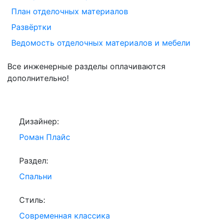
План отделочных материалов
Развёртки
Ведомость отделочных материалов и мебели
Все инженерные разделы оплачиваются
дополнительно!
Дизайнер:
Роман Плайс
Раздел:
Спальни
Стиль:
Современная классика