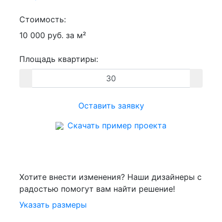
Стоимость:
10 000 руб. за м²
Площадь квартиры:
Оставить заявку
Скачать пример проекта
Хотите внести изменения? Наши дизайнеры с
радостью помогут вам найти решение!
Указать размеры