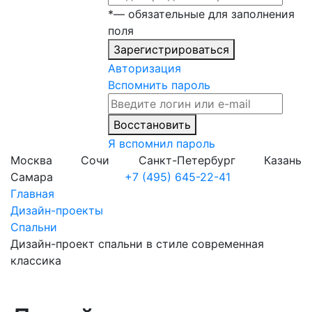
*
— обязательные для заполнения
поля
Зарегистрироваться
Авторизация
Вспомнить пароль
Восстановить
Я вспомнил пароль
Москва
Сочи
Санкт-Петербург
Казань
Самара
+7 (495) 645-22-41
Главная
Дизайн-проекты
Спальни
Дизайн-проект спальни в стиле современная
классика