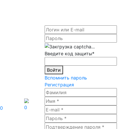
Введите код защиты
*
Войти
Вспомнить пароль
Регистрация
0
0