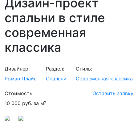
Дизайн-проект
спальни в стиле
современная
классика
Дизайнер:
Раздел:
Стиль:
Роман Плайс
Спальни
Современная классика
Стоимость:
Оставить заявку
10 000 руб. за м²