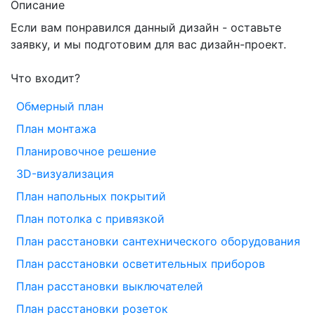
Описание
Если вам понравился данный дизайн - оставьте
заявку, и мы подготовим для вас дизайн-проект.
Что входит?
Обмерный план
План монтажа
Планировочное решение
3D-визуализация
План напольных покрытий
План потолка с привязкой
План расстановки сантехнического оборудования
План расстановки осветительных приборов
План расстановки выключателей
План расстановки розеток