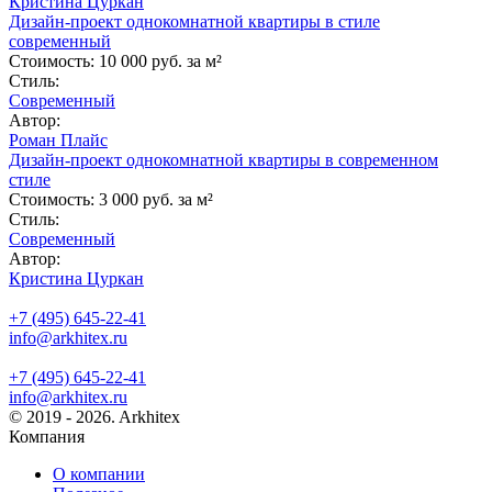
Кристина Цуркан
Дизайн-проект однокомнатной квартиры в стиле
современный
Стоимость:
10 000 руб. за м²
Стиль:
Современный
Автор:
Роман Плайс
Дизайн-проект однокомнатной квартиры в современном
стиле
Стоимость:
3 000 руб. за м²
Стиль:
Современный
Автор:
Кристина Цуркан
+7 (495) 645-22-41
info@arkhitex.ru
+7 (495) 645-22-41
info@arkhitex.ru
© 2019 - 2026. Arkhitex
Компания
О компании