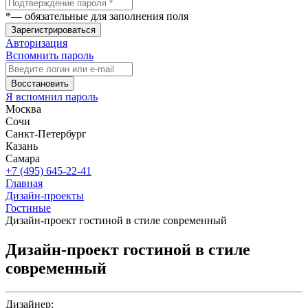
*
— обязательные для заполнения поля
Зарегистрироваться
Авторизация
Вспомнить пароль
Восстановить
Я вспомнил пароль
Москва
Сочи
Санкт-Петербург
Казань
Самара
+7 (495) 645-22-41
Главная
Дизайн-проекты
Гостиные
Дизайн-проект гостиной в стиле современный
Дизайн-проект гостиной в стиле
современный
Дизайнер: