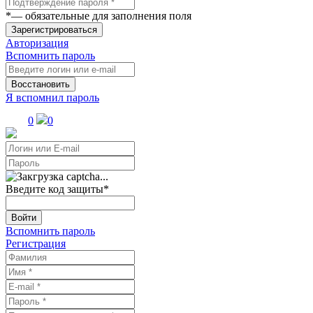
*
— обязательные для заполнения поля
Зарегистрироваться
Авторизация
Вспомнить пароль
Восстановить
Я вспомнил пароль
0
0
Введите код защиты
*
Войти
Вспомнить пароль
Регистрация