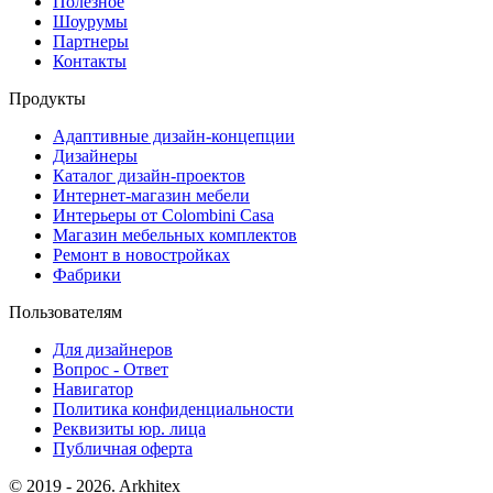
Полезное
Шоурумы
Партнеры
Контакты
Продукты
Адаптивные дизайн-концепции
Дизайнеры
Каталог дизайн-проектов
Интернет-магазин мебели
Интерьеры от Colombini Casa
Магазин мебельных комплектов
Ремонт в новостройках
Фабрики
Пользователям
Для дизайнеров
Вопрос - Ответ
Навигатор
Политика конфиденциальности
Реквизиты юр. лица
Публичная оферта
© 2019 - 2026. Arkhitex