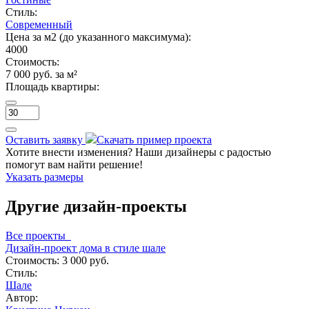
Стиль:
Современный
Цена за м2 (до указанного максимума):
4000
Стоимость:
7 000 руб. за м²
Площадь квартиры:
Оставить заявку
Скачать пример проекта
Хотите внести изменения? Наши дизайнеры с радостью
помогут вам найти решение!
Указать размеры
Другие дизайн-проекты
Все проекты
Дизайн-проект дома в стиле шале
Стоимость:
3 000 руб.
Стиль:
Шале
Автор: