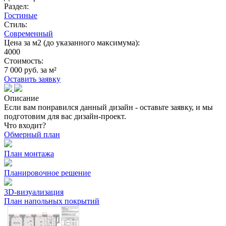
Раздел:
Гостиные
Стиль:
Современный
Цена за м2 (до указанного максимума):
4000
Стоимость:
7 000 руб. за м²
Оставить заявку
Описание
Если вам понравился данный дизайн - оставьте заявку, и мы
подготовим для вас дизайн-проект.
Что входит?
Обмерный план
План монтажа
Планировочное решение
3D-визуализация
План напольных покрытий